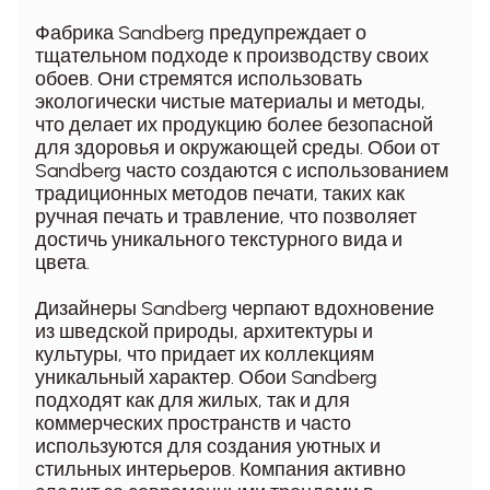
Фабрика Sandberg предупреждает о
тщательном подходе к производству своих
обоев. Они стремятся использовать
экологически чистые материалы и методы,
что делает их продукцию более безопасной
для здоровья и окружающей среды. Обои от
Sandberg часто создаются с использованием
традиционных методов печати, таких как
ручная печать и травление, что позволяет
достичь уникального текстурного вида и
цвета.
Дизайнеры Sandberg черпают вдохновение
из шведской природы, архитектуры и
культуры, что придает их коллекциям
уникальный характер. Обои Sandberg
подходят как для жилых, так и для
коммерческих пространств и часто
используются для создания уютных и
стильных интерьеров. Компания активно