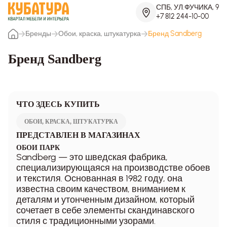
СПБ, УЛ.ФУЧИКА, 9
+7 812 244-10-00
Бренды
Обои, краска, штукатурка
Бренд Sandberg
Бренд Sandberg
ЧТО ЗДЕСЬ КУПИТЬ
ОБОИ, КРАСКА, ШТУКАТУРКА
ПРЕДСТАВЛЕН В МАГАЗИНАХ
ОБОИ ПАРК
Sandberg — это шведская фабрика,
специализирующаяся на производстве обоев
и текстиля. Основанная в 1982 году, она
известна своим качеством, вниманием к
деталям и утонченным дизайном, который
сочетает в себе элементы скандинавского
стиля с традиционными узорами.