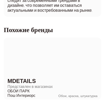
следит за современными трендами в
дизайне, что позволяет им оставаться
актуальными и востребованными на рынке.
Похожие бренды
MDETAILS
Представлен в магазинах
ОБОИ ПАРК
Пош Интериорс
Обои, краска, штукатурка