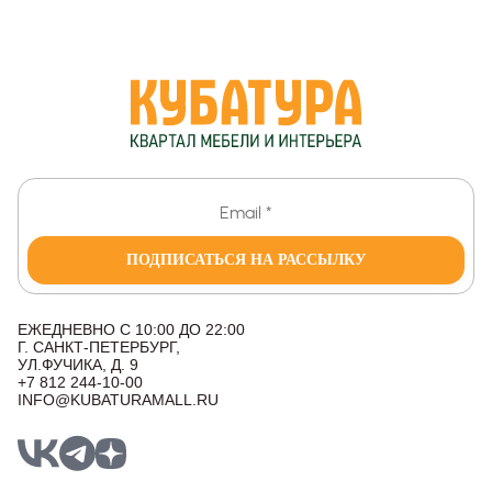
ПОДПИСАТЬСЯ НА РАССЫЛКУ
ЕЖЕДНЕВНО С 10:00 ДО 22:00
Г. САНКТ-ПЕТЕРБУРГ,
УЛ.ФУЧИКА, Д. 9
+7 812 244-10-00
INFO@KUBATURAMALL.RU