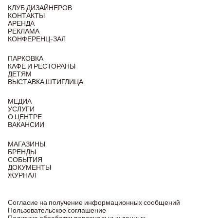
КЛУБ ДИЗАЙНЕРОВ
КОНТАКТЫ
АРЕНДА
РЕКЛАМА
КОНФЕРЕНЦ-ЗАЛ
ПАРКОВКА
КАФЕ И РЕСТОРАНЫ
ДЕТЯМ
ВЫСТАВКА ШТИГЛИЦА
МЕДИА
УСЛУГИ
О ЦЕНТРЕ
ВАКАНСИИ
МАГАЗИНЫ
БРЕНДЫ
СОБЫТИЯ
ДОКУМЕНТЫ
ЖУРНАЛ
Согласие на получение информационных сообщений
Пользовательское соглашение