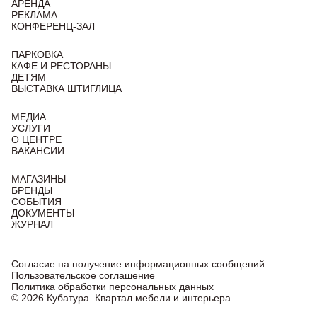
АРЕНДА
РЕКЛАМА
КОНФЕРЕНЦ-ЗАЛ
ПАРКОВКА
КАФЕ И РЕСТОРАНЫ
ДЕТЯМ
ВЫСТАВКА ШТИГЛИЦА
МЕДИА
УСЛУГИ
О ЦЕНТРЕ
ВАКАНСИИ
МАГАЗИНЫ
БРЕНДЫ
СОБЫТИЯ
ДОКУМЕНТЫ
ЖУРНАЛ
Согласие на получение информационных сообщений
Пользовательское соглашение
Политика обработки персональных данных
© 2026 Кубатура. Квартал мебели и интерьера