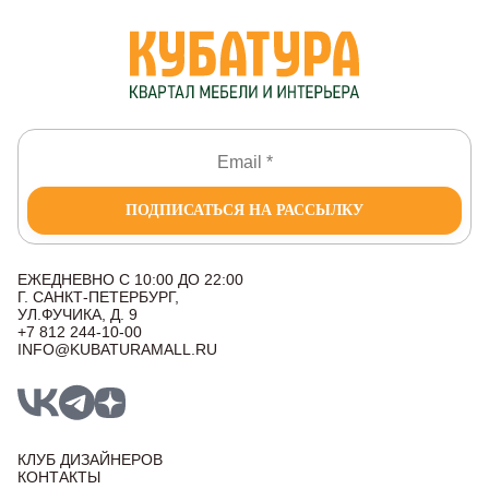
ПОДПИСАТЬСЯ НА РАССЫЛКУ
ЕЖЕДНЕВНО С 10:00 ДО 22:00
Г. САНКТ-ПЕТЕРБУРГ,
УЛ.ФУЧИКА, Д. 9
+7 812 244-10-00
INFO@KUBATURAMALL.RU
КЛУБ ДИЗАЙНЕРОВ
КОНТАКТЫ