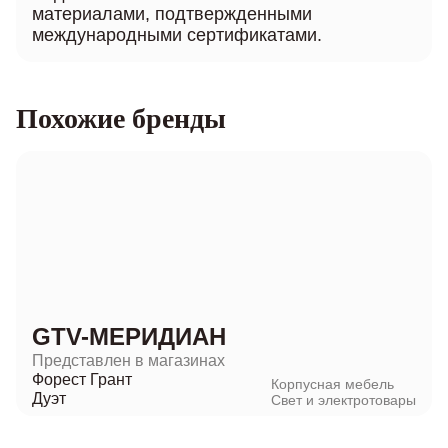
материалами, подтвержденными
международными сертификатами.
Похожие бренды
GTV-МЕРИДИАН
Представлен в магазинах
Форест Грант
Корпусная мебель
Дуэт
Свет и электротовары