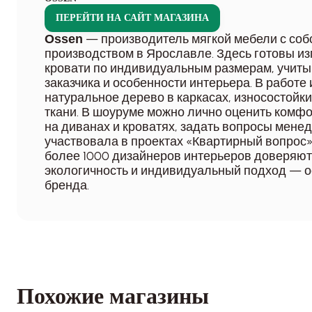
ПЕРЕЙТИ НА САЙТ МАГАЗИНА
— производитель мягкой мебели с со
Ossen
производством в Ярославле. Здесь готовы из
кровати по индивидуальным размерам, учиты
заказчика и особенности интерьера. В работе
натуральное дерево в каркасах, износостойк
ткани. В шоуруме можно лично оценить комфо
на диванах и кроватях, задать вопросы мене
участвовала в проектах «Квартирный вопрос» 
более 1000 дизайнеров интерьеров доверяют 
экологичность и индивидуальный подход — 
бренда.
Похожие магазины