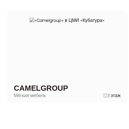
CAMELGROUP
Мягкая мебель
1 этаж