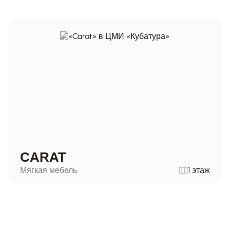
CARAT
Мягкая мебель
1 этаж