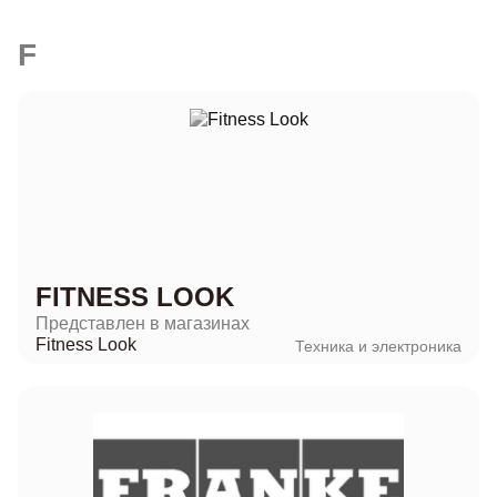
F
FITNESS LOOK
Представлен в магазинах
Fitness Look
Техника и электроника