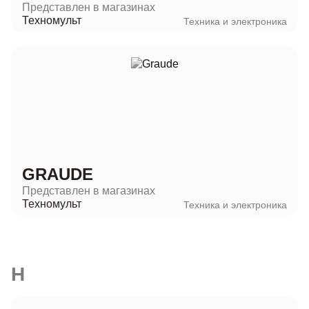
Представлен в магазинах
Техномульт
Техника и электроника
GRAUDE
Представлен в магазинах
Техномульт
Техника и электроника
H