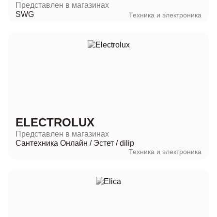
Представлен в магазинах
SWG
Техника и электроника
ELECTROLUX
Представлен в магазинах
Сантехника Онлайн
/
Эстет
/
dilip
Техника и электроника