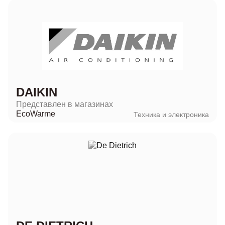
DAIKIN
Представлен в магазинах
EcoWarme
Техника и электроника