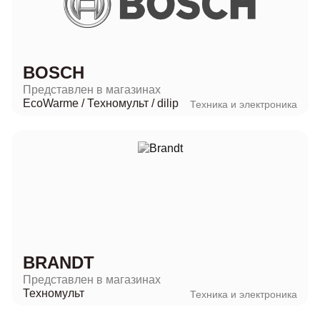
BOSCH
Представлен в магазинах
EcoWarme
/
Техномульт
/
dilip
Техника и электроника
BRANDT
Представлен в магазинах
Техномульт
Техника и электроника