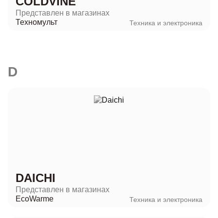
COLDVINE
Представлен в магазинах
Техномульт
Техника и электроника
D
DAICHI
Представлен в магазинах
EcoWarme
Техника и электроника