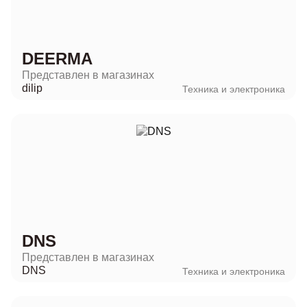
DEERMA
Представлен в магазинах
dilip
Техника и электроника
DNS
Представлен в магазинах
DNS
Техника и электроника