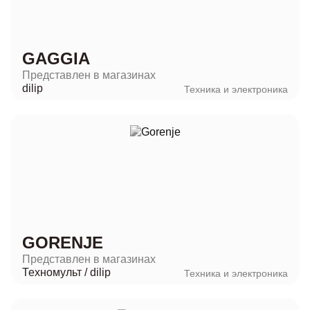
GAGGIA
Представлен в магазинах
dilip
Техника и электроника
GORENJE
Представлен в магазинах
Техномульт
/
dilip
Техника и электроника