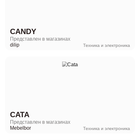
CANDY
Представлен в магазинах
dilip
Техника и электроника
CATA
Представлен в магазинах
Mebelbor
Техника и электроника