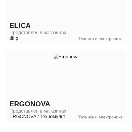
ELICA
Представлен в магазинах
dilip
Техника и электроника
ERGONOVA
Представлен в магазинах
ERGONOVA
/
Техномульт
Техника и электроника