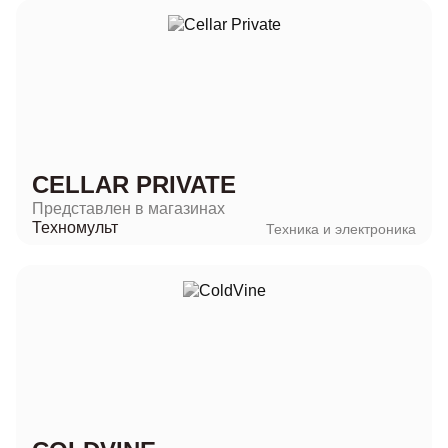
CELLAR PRIVATE
Представлен в магазинах
Техномульт
Техника и электроника