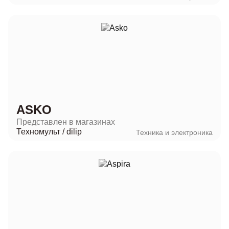
ASKO
Представлен в магазинах
Техномульт
/
dilip
Техника и электроника