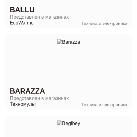
BALLU
Представлен в магазинах
EcoWarme
Техника и электроника
BARAZZA
Представлен в магазинах
Техномульт
Техника и электроника