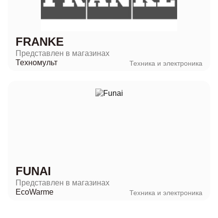
FRANKE
Представлен в магазинах
Техномульт
Техника и электроника
FUNAI
Представлен в магазинах
EcoWarme
Техника и электроника