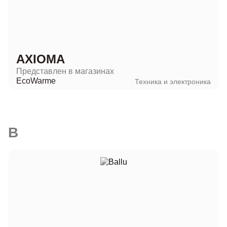
AXIOMA
Представлен в магазинах
EcoWarme
Техника и электроника
B