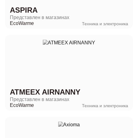
ASPIRA
Представлен в магазинах
EcoWarme
Техника и электроника
ATMEEX AIRNANNY
Представлен в магазинах
EcoWarme
Техника и электроника