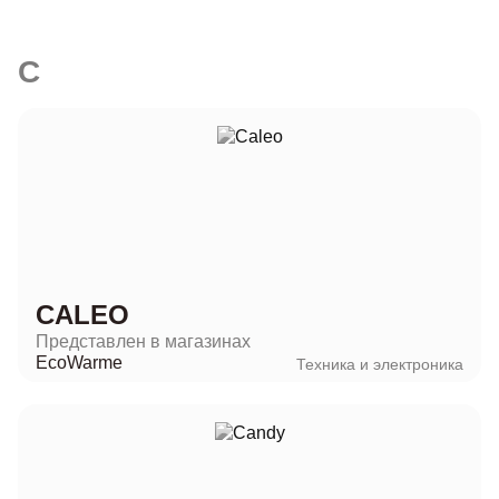
C
CALEO
Представлен в магазинах
EcoWarme
Техника и электроника