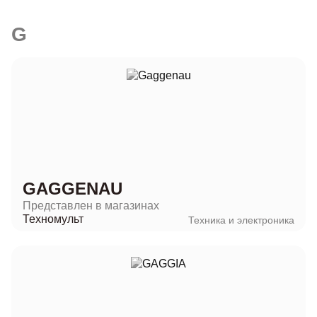
G
GAGGENAU
Представлен в магазинах
Техномульт
Техника и электроника