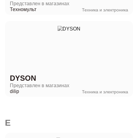
Представлен в магазинах
Техномульт
Техника и электроника
DYSON
Представлен в магазинах
dilip
Техника и электроника
E