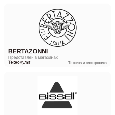
BERTAZONNI
Представлен в магазинах
Техномульт
Техника и электроника