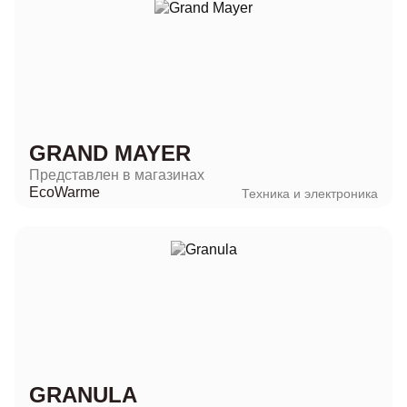
GRAND MAYER
Представлен в магазинах
EcoWarme
Техника и электроника
GRANULA