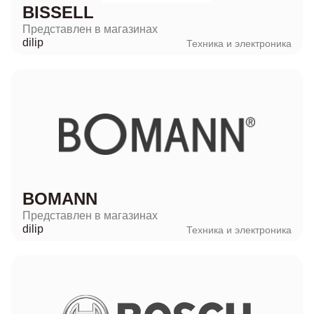
BISSELL
Представлен в магазинах
dilip
Техника и электроника
BOMANN
Представлен в магазинах
dilip
Техника и электроника