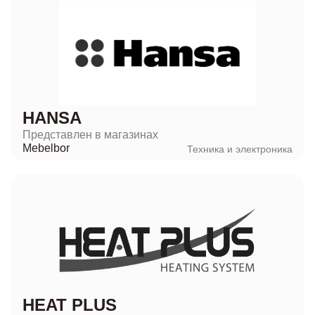
HANSA
Представлен в магазинах
Mebelbor
Техника и электроника
HEAT PLUS