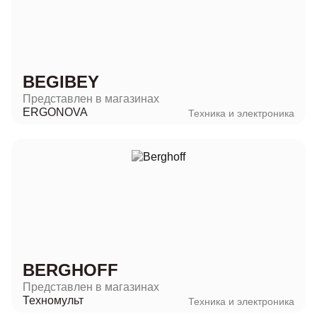
BEGIBEY
Представлен в магазинах
ERGONOVA
Техника и электроника
BERGHOFF
Представлен в магазинах
Техномульт
Техника и электроника