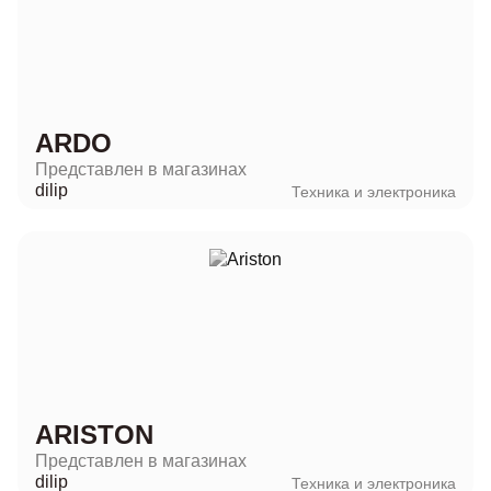
ARDO
Представлен в магазинах
dilip
Техника и электроника
ARISTON
Представлен в магазинах
dilip
Техника и электроника