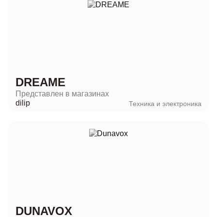
DREAME
Представлен в магазинах
dilip
Техника и электроника
DUNAVOX