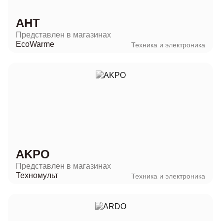
AHT
Представлен в магазинах
EcoWarme
Техника и электроника
AKPO
Представлен в магазинах
Техномульт
Техника и электроника