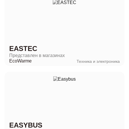
EASTEC
Представлен в магазинах
EcoWarme
Техника и электроника
EASYBUS