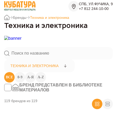
СПБ, УЛ.ФУЧИКА, 9
+7 812 244-10-00
Бренды
Техника и электроника
Техника и электроника
ТЕХНИКА И ЭЛЕКТРОНИКА
ВСЕ
0-9
А-Я
A-Z
БРЕНД ПРЕДСТАВЛЕН В БИБЛИОТЕКЕ
МАТЕРИАЛОВ
119 брендов из 119