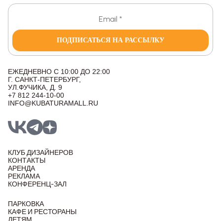
ПОДПИСАТЬСЯ НА РАССЫЛКУ
ЕЖЕДНЕВНО С 10:00 ДО 22:00
Г. САНКТ-ПЕТЕРБУРГ,
УЛ.ФУЧИКА, Д. 9
+7 812 244-10-00
INFO@KUBATURAMALL.RU
КЛУБ ДИЗАЙНЕРОВ
КОНТАКТЫ
АРЕНДА
РЕКЛАМА
КОНФЕРЕНЦ-ЗАЛ
ПАРКОВКА
КАФЕ И РЕСТОРАНЫ
ДЕТЯМ