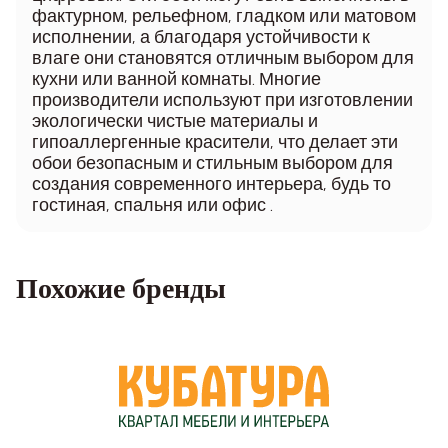
фактурном, рельефном, гладком или матовом
исполнении, а благодаря устойчивости к
влаге они становятся отличным выбором для
кухни или ванной комнаты. Многие
производители используют при изготовлении
экологически чистые материалы и
гипоаллергенные красители, что делает эти
обои безопасным и стильным выбором для
создания современного интерьера, будь то
гостиная, спальня или офис .
Похожие бренды