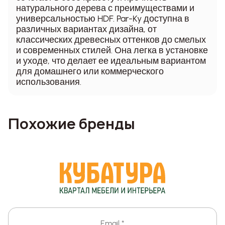
натурального дерева с преимуществами и
универсальностью HDF. Par-Ky доступна в
различных вариантах дизайна, от
классических древесных оттенков до смелых
и современных стилей. Она легка в установке
и уходе, что делает ее идеальным вариантом
для домашнего или коммерческого
использования.
Похожие бренды