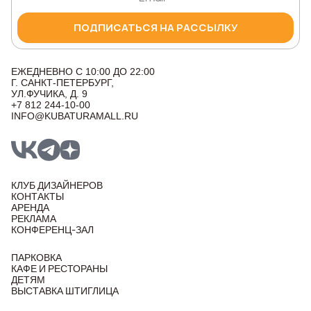
ПОДПИСАТЬСЯ НА РАССЫЛКУ
ЕЖЕДНЕВНО С 10:00 ДО 22:00
Г. САНКТ-ПЕТЕРБУРГ,
УЛ.ФУЧИКА, Д. 9
+7 812 244-10-00
INFO@KUBATURAMALL.RU
КЛУБ ДИЗАЙНЕРОВ
КОНТАКТЫ
АРЕНДА
РЕКЛАМА
КОНФЕРЕНЦ-ЗАЛ
ПАРКОВКА
КАФЕ И РЕСТОРАНЫ
ДЕТЯМ
ВЫСТАВКА ШТИГЛИЦА