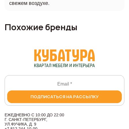
свежем воздухе.
Похожие бренды
ПОДПИСАТЬСЯ НА РАССЫЛКУ
ЕЖЕДНЕВНО С 10:00 ДО 22:00
Г. САНКТ-ПЕТЕРБУРГ,
УЛ.ФУЧИКА, Д. 9
+7 812 244-10-00