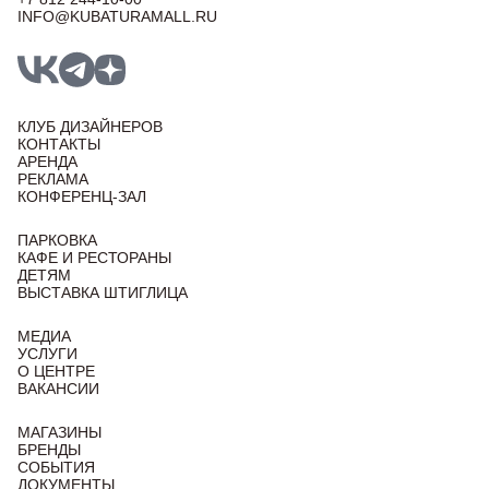
INFO@KUBATURAMALL.RU
КЛУБ ДИЗАЙНЕРОВ
КОНТАКТЫ
АРЕНДА
РЕКЛАМА
КОНФЕРЕНЦ-ЗАЛ
ПАРКОВКА
КАФЕ И РЕСТОРАНЫ
ДЕТЯМ
ВЫСТАВКА ШТИГЛИЦА
МЕДИА
УСЛУГИ
О ЦЕНТРЕ
ВАКАНСИИ
МАГАЗИНЫ
БРЕНДЫ
СОБЫТИЯ
ДОКУМЕНТЫ