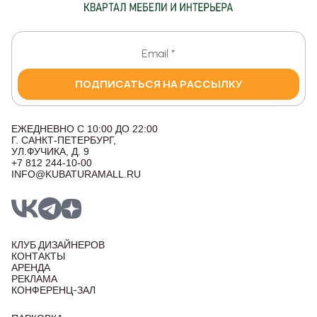
ПОДПИСАТЬСЯ НА РАССЫЛКУ
ЕЖЕДНЕВНО С 10:00 ДО 22:00
Г. САНКТ-ПЕТЕРБУРГ,
УЛ.ФУЧИКА, Д. 9
+7 812 244-10-00
INFO@KUBATURAMALL.RU
КЛУБ ДИЗАЙНЕРОВ
КОНТАКТЫ
АРЕНДА
РЕКЛАМА
КОНФЕРЕНЦ-ЗАЛ