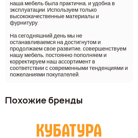
наша мебель была практична, и удобна в
эксплуатации. Используем только
высококачественные материалы и
фурнитуру.
На сегодняшний день мы не
останавливаемся на достигнутом и
продолжаем свое развитие, совершенствуем
нашу мебель, постоянно пополняем и
корректируем наш ассортимент в
соответствии с современными тенденциями и
пожеланиями покупателей.
Похожие бренды