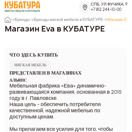
СПБ, УЛ.ФУЧИКА, 9
+7 812 244-10-00
Бренды
Бренды мягкой мебели в КУБАТУРЕ
Магазин Eva
Магазин Eva в КУБАТУРЕ
ЧТО ЗДЕСЬ КУПИТЬ
МЯГКАЯ МЕБЕЛЬ
ПРЕДСТАВЛЕН В МАГАЗИНАХ
АЛЬЯНС
Мебельная фабрика «Ева» динамично-
развивающаяся компания, основанная в 2015
году в г. Павловске.
Наша цель - обеспечить потребителя
качественной, надежной мебелью по
доступным ценам.
Мы прилагаем все усилия для того, чтобы