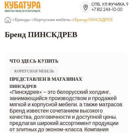
СПБ, УЛ.ФУЧИКА, 9
+7 812 244-10-00
Бренды
Корпусная мебель
Бренд ПИНСКДРЕВ
Бренд ПИНСКДРЕВ
ЧТО ЗДЕСЬ КУПИТЬ
КОРПУСНАЯ МЕБЕЛЬ
ПРЕДСТАВЛЕН В МАГАЗИНАХ
ПИНСКДРЕВ
«Пинскдрев» – это белорусский холдинг,
занимающийся производством и продажей
мягкой и корпусной мебели, а также матрасов.
Бренд известен сочетанием высокого
качества, долговечности и доступной цены,
предлагая широкий ассортимент продукции
от элитных до эконом-класса. Компания