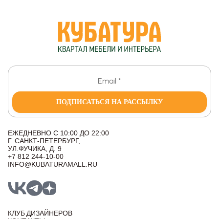
ПОДПИСАТЬСЯ НА РАССЫЛКУ
ЕЖЕДНЕВНО С 10:00 ДО 22:00
Г. САНКТ-ПЕТЕРБУРГ,
УЛ.ФУЧИКА, Д. 9
+7 812 244-10-00
INFO@KUBATURAMALL.RU
КЛУБ ДИЗАЙНЕРОВ