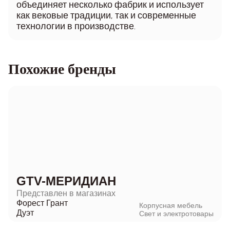
объединяет несколько фабрик и использует
как вековые традиции, так и современные
технологии в производстве.
Похожие бренды
GTV-МЕРИДИАН
Представлен в магазинах
Форест Грант
Корпусная мебель
Дуэт
Свет и электротовары