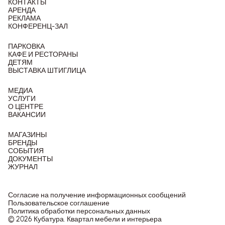
КОНТАКТЫ
АРЕНДА
РЕКЛАМА
КОНФЕРЕНЦ-ЗАЛ
ПАРКОВКА
КАФЕ И РЕСТОРАНЫ
ДЕТЯМ
ВЫСТАВКА ШТИГЛИЦА
МЕДИА
УСЛУГИ
О ЦЕНТРЕ
ВАКАНСИИ
МАГАЗИНЫ
БРЕНДЫ
СОБЫТИЯ
ДОКУМЕНТЫ
ЖУРНАЛ
Согласие на получение информационных сообщений
Пользовательское соглашение
Политика обработки персональных данных
© 2026 Кубатура. Квартал мебели и интерьера