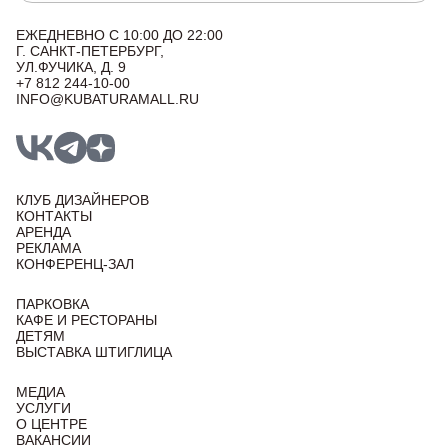
ЕЖЕДНЕВНО С 10:00 ДО 22:00
Г. САНКТ-ПЕТЕРБУРГ,
УЛ.ФУЧИКА, Д. 9
+7 812 244-10-00
INFO@KUBATURAMALL.RU
КЛУБ ДИЗАЙНЕРОВ
КОНТАКТЫ
АРЕНДА
РЕКЛАМА
КОНФЕРЕНЦ-ЗАЛ
ПАРКОВКА
КАФЕ И РЕСТОРАНЫ
ДЕТЯМ
ВЫСТАВКА ШТИГЛИЦА
МЕДИА
УСЛУГИ
О ЦЕНТРЕ
ВАКАНСИИ