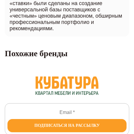
«ставки» были сделаны на создание
универсальной базы поставщиков с
«честным» ценовым диапазоном, обширным
профессиональным портфолио и
рекомендациями.
Похожие бренды
ПОДПИСАТЬСЯ НА РАССЫЛКУ