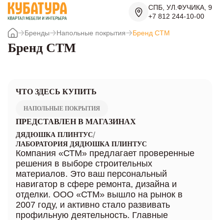
СПБ, УЛ.ФУЧИКА, 9
+7 812 244-10-00
Бренды
Напольные покрытия
Бренд СТМ
Бренд СТМ
ЧТО ЗДЕСЬ КУПИТЬ
НАПОЛЬНЫЕ ПОКРЫТИЯ
ПРЕДСТАВЛЕН В МАГАЗИНАХ
/
ДЯДЮШКА ПЛИНТУС
ЛАБОРАТОРИЯ ДЯДЮШКА ПЛИНТУС
Компания «СТМ» предлагает проверенные
решения в выборе строительных
материалов. Это ваш персональный
навигатор в сфере ремонта, дизайна и
отделки. ООО «СТМ» вышло на рынок в
2007 году, и активно стало развивать
профильную деятельность. Главные