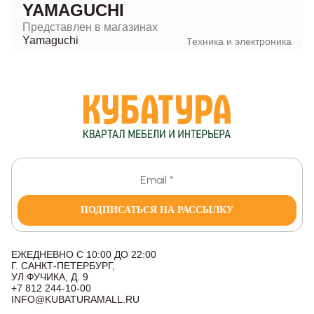
YAMAGUCHI
Представлен в магазинах
Yamaguchi
Техника и электроника
ПОДПИСАТЬСЯ НА РАССЫЛКУ
ЕЖЕДНЕВНО С 10:00 ДО 22:00
Г. САНКТ-ПЕТЕРБУРГ,
УЛ.ФУЧИКА, Д. 9
+7 812 244-10-00
INFO@KUBATURAMALL.RU