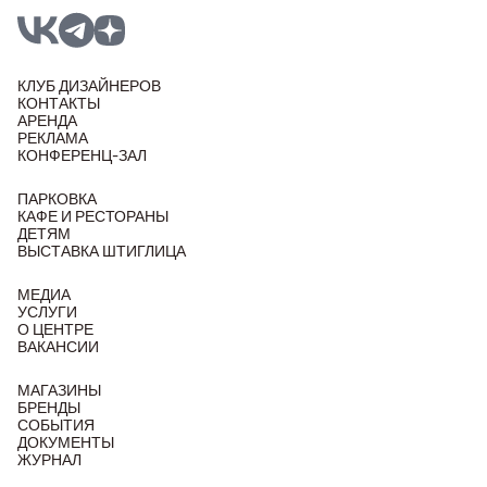
КЛУБ ДИЗАЙНЕРОВ
КОНТАКТЫ
АРЕНДА
РЕКЛАМА
КОНФЕРЕНЦ-ЗАЛ
ПАРКОВКА
КАФЕ И РЕСТОРАНЫ
ДЕТЯМ
ВЫСТАВКА ШТИГЛИЦА
МЕДИА
УСЛУГИ
О ЦЕНТРЕ
ВАКАНСИИ
МАГАЗИНЫ
БРЕНДЫ
СОБЫТИЯ
ДОКУМЕНТЫ
ЖУРНАЛ