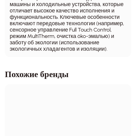
машины и холодильные устройства, которые
отличает высокое качество исполнения и
функциональность. Ключевые особенности
включают передовые технологии (например,
сенсорное управление Full Touch Control,
режим MultiTherm, очистка öko-эмалью) и
заботу об экологии (использование
экологичных хладагентов и изоляции).
Похожие бренды