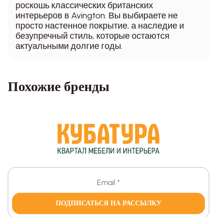
роскошь классических британских
интерьеров в Avington. Вы выбираете не
просто настенное покрытие, а наследие и
безупречный стиль, которые остаются
актуальными долгие годы.
Похожие бренды
ПОДПИСАТЬСЯ НА РАССЫЛКУ