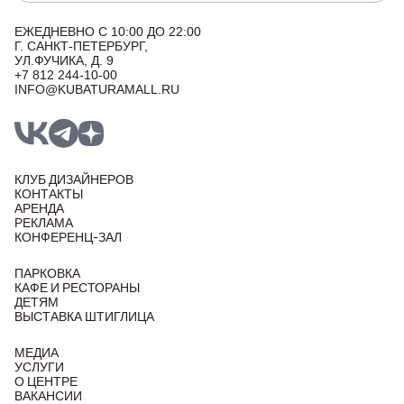
ЕЖЕДНЕВНО С 10:00 ДО 22:00
Г. САНКТ-ПЕТЕРБУРГ,
УЛ.ФУЧИКА, Д. 9
+7 812 244-10-00
INFO@KUBATURAMALL.RU
КЛУБ ДИЗАЙНЕРОВ
КОНТАКТЫ
АРЕНДА
РЕКЛАМА
КОНФЕРЕНЦ-ЗАЛ
ПАРКОВКА
КАФЕ И РЕСТОРАНЫ
ДЕТЯМ
ВЫСТАВКА ШТИГЛИЦА
МЕДИА
УСЛУГИ
О ЦЕНТРЕ
ВАКАНСИИ