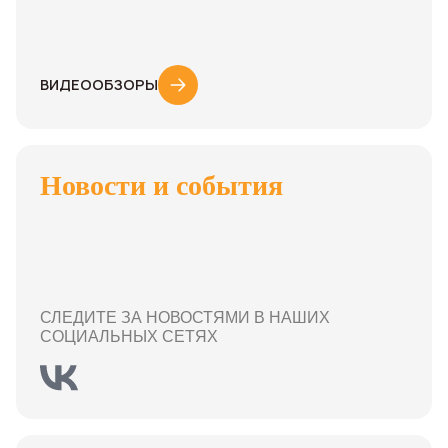
ВИДЕООБЗОРЫ
Новости и события
СЛЕДИТЕ ЗА НОВОСТЯМИ В НАШИХ
СОЦИАЛЬНЫХ СЕТЯХ