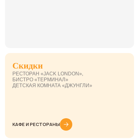
Скидки
РЕСТОРАН «JACK LONDON»,
БИСТРО «ТЕРМИНАЛ»
ДЕТСКАЯ КОМНАТА «ДЖУНГЛИ»
КАФЕ И РЕСТОРАНЫ