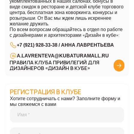
укомплектованных в наших салонах, бонусы в
виде скидок в ресторане и детской клубе торгового
центра, бесплатная зона коворкинга, конкурсы и
розыгрыши. От Вас мы ждем лишь искреннее
желание дружить.
По всем вопросам обращайтесь в отдел по работе
с дизайнерами и архитекторами «Дизайн в кубе»:
+7 (921) 928-33-38
/ АННА ЛАВРЕНТЬЕВА
A.LAVRENTEVA@KUBATURAMALL.RU
ПРАВИЛА КЛУБА ПРИВИЛЕГИЙ ДЛЯ
ДИЗАЙНЕРОВ «ДИЗАЙН В КУБЕ»
РЕГИСТРАЦИЯ В КЛУБЕ
Хотите сотрудничать с нами? Заполните форму и
мы свяжемся с вами