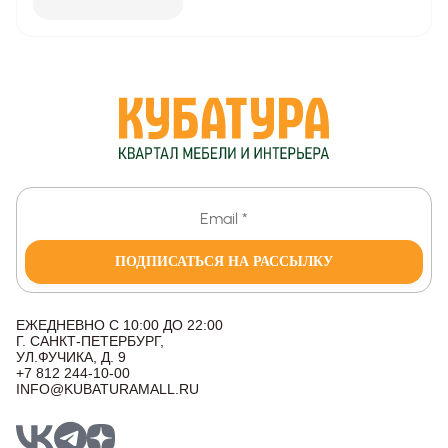
ПОДПИСАТЬСЯ НА РАССЫЛКУ
ЕЖЕДНЕВНО С 10:00 ДО 22:00
Г. САНКТ-ПЕТЕРБУРГ,
УЛ.ФУЧИКА, Д. 9
+7 812 244-10-00
INFO@KUBATURAMALL.RU