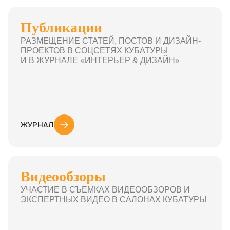
Публикации
РАЗМЕЩЕНИЕ СТАТЕЙ, ПОСТОВ И ДИЗАЙН-
ПРОЕКТОВ В СОЦСЕТЯХ КУБАТУРЫ
И В ЖУРНАЛЕ «ИНТЕРЬЕР & ДИЗАЙН»
ЖУРНАЛ
Видеообзоры
УЧАСТИЕ В СЪЕМКАХ ВИДЕООБЗОРОВ И
ЭКСПЕРТНЫХ ВИДЕО В САЛОНАХ КУБАТУРЫ