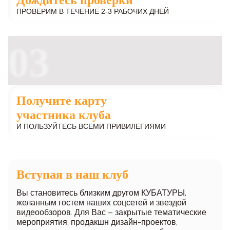
ПРОВЕРИМ В ТЕЧЕНИЕ 2-3 РАБОЧИХ ДНЕЙ
03
Получите карту
участника клуба
И ПОЛЬЗУЙТЕСЬ ВСЕМИ ПРИВИЛЕГИЯМИ
Вступая в наш клуб
Вы становитесь близким другом КУБАТУРЫ,
желанным гостем наших соцсетей и звездой
видеообзоров. Для Вас – закрытые тематические
мероприятия, продакшн дизайн-проектов,