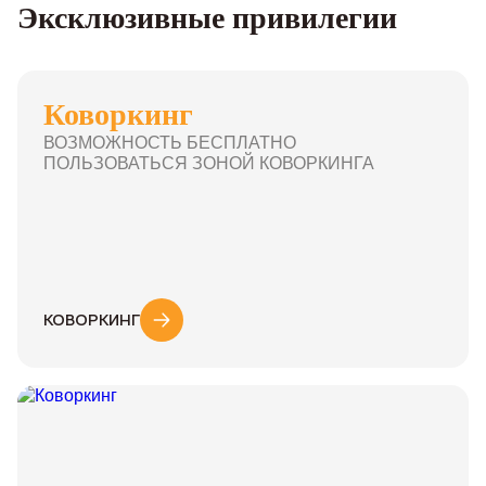
Эксклюзивные привилегии
Коворкинг
ВОЗМОЖНОСТЬ БЕСПЛАТНО
ПОЛЬЗОВАТЬСЯ ЗОНОЙ КОВОРКИНГА
КОВОРКИНГ