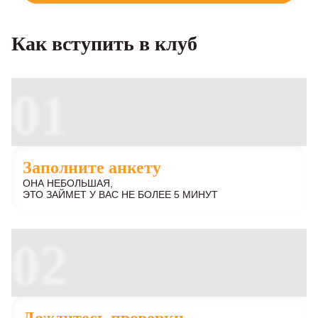
Как вступить в клуб
01
Заполните анкету
ОНА НЕБОЛЬШАЯ,
ЭТО ЗАЙМЕТ У ВАС НЕ БОЛЕЕ 5 МИНУТ
02
Дождитесь проверки