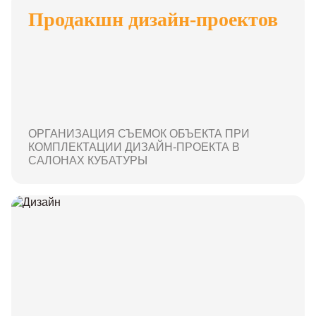
Продакшн дизайн-проектов
ОРГАНИЗАЦИЯ СЪЕМОК ОБЪЕКТА ПРИ
КОМПЛЕКТАЦИИ ДИЗАЙН-ПРОЕКТА В
САЛОНАХ КУБАТУРЫ