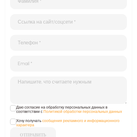
Даю согласие на обработку персональных данных в
соответствии с
Политикой обработки персональных данных
Хочу получать
сообщения рекламного и информационного
характера
ОТПРАВИТЬ