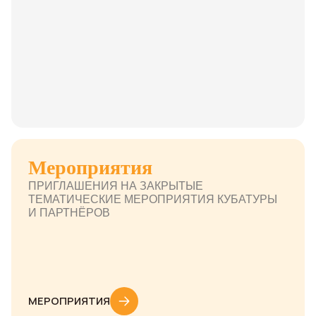
Мероприятия
ПРИГЛАШЕНИЯ НА ЗАКРЫТЫЕ
ТЕМАТИЧЕСКИЕ МЕРОПРИЯТИЯ КУБАТУРЫ
И ПАРТНЁРОВ
МЕРОПРИЯТИЯ