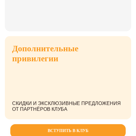
Дополнительные
привилегии
СКИДКИ И ЭКСКЛЮЗИВНЫЕ ПРЕДЛОЖЕНИЯ
ОТ ПАРТНЁРОВ КЛУБА
ВСТУПИТЬ В КЛУБ