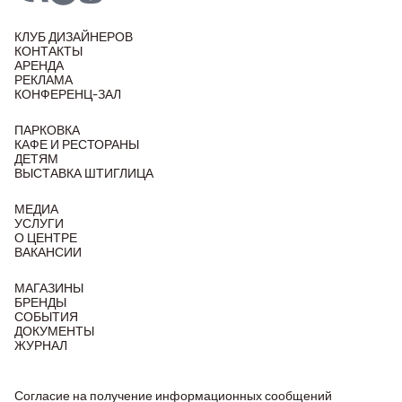
КЛУБ ДИЗАЙНЕРОВ
КОНТАКТЫ
АРЕНДА
РЕКЛАМА
КОНФЕРЕНЦ-ЗАЛ
ПАРКОВКА
КАФЕ И РЕСТОРАНЫ
ДЕТЯМ
ВЫСТАВКА ШТИГЛИЦА
МЕДИА
УСЛУГИ
О ЦЕНТРЕ
ВАКАНСИИ
МАГАЗИНЫ
БРЕНДЫ
СОБЫТИЯ
ДОКУМЕНТЫ
ЖУРНАЛ
Согласие на получение информационных сообщений