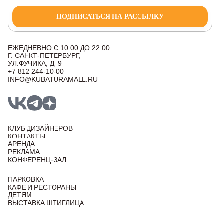
ПОДПИСАТЬСЯ НА РАССЫЛКУ
ЕЖЕДНЕВНО С 10:00 ДО 22:00
Г. САНКТ-ПЕТЕРБУРГ,
УЛ.ФУЧИКА, Д. 9
+7 812 244-10-00
INFO@KUBATURAMALL.RU
КЛУБ ДИЗАЙНЕРОВ
КОНТАКТЫ
АРЕНДА
РЕКЛАМА
КОНФЕРЕНЦ-ЗАЛ
ПАРКОВКА
КАФЕ И РЕСТОРАНЫ
ДЕТЯМ
ВЫСТАВКА ШТИГЛИЦА