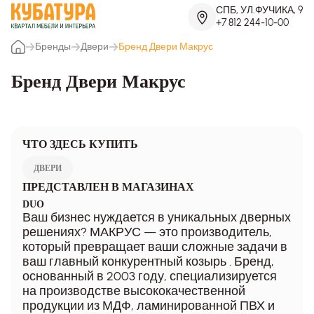
СПБ, УЛ.ФУЧИКА, 9
+7 812 244-10-00
Бренды
Двери
Бренд Двери Макрус
Бренд Двери Макрус
ЧТО ЗДЕСЬ КУПИТЬ
ДВЕРИ
ПРЕДСТАВЛЕН В МАГАЗИНАХ
DUO
Ваш бизнес нуждается в уникальных дверных
решениях? МАКРУС — это производитель,
который превращает ваши сложные задачи в
ваш главный конкурентный козырь . Бренд,
основанный в 2003 году, специализируется
на производстве высококачественной
продукции из МДФ, ламинированной ПВХ и