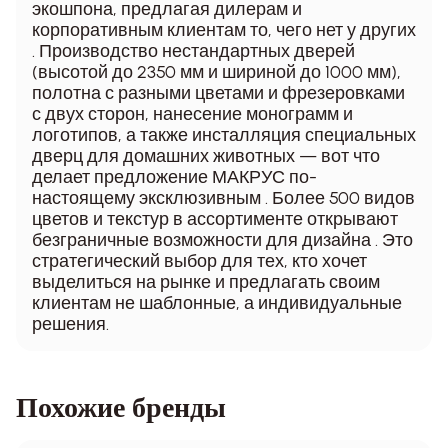
экошпона, предлагая дилерам и
корпоративным клиентам то, чего нет у других
. Производство нестандартных дверей
(высотой до 2350 мм и шириной до 1000 мм),
полотна с разными цветами и фрезеровками
с двух сторон, нанесение монограмм и
логотипов, а также инсталляция специальных
дверц для домашних животных — вот что
делает предложение МАКРУС по-
настоящему эксклюзивным . Более 500 видов
цветов и текстур в ассортименте открывают
безграничные возможности для дизайна . Это
стратегический выбор для тех, кто хочет
выделиться на рынке и предлагать своим
клиентам не шаблонные, а индивидуальные
решения.
Похожие бренды