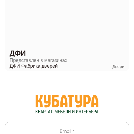
ДФИ
Представлен в магазинах
ДФИ Фабрика дверей
Двери