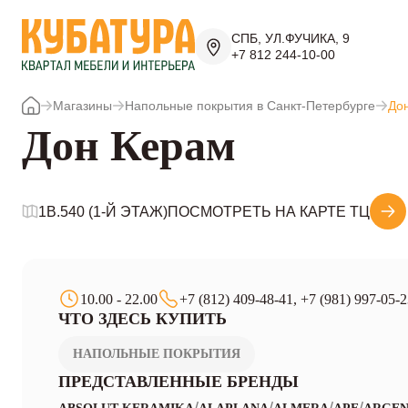
СПБ, УЛ.ФУЧИКА, 9
+7 812 244-10-00
Магазины
Напольные покрытия в Санкт-Петербурге
До
Дон Керам
1B.540 (1-Й ЭТАЖ)
ПОСМОТРЕТЬ НА КАРТЕ ТЦ
10.00 - 22.00
+7 (812) 409-48-41, +7 (981) 997-05-
ЧТО ЗДЕСЬ КУПИТЬ
НАПОЛЬНЫЕ ПОКРЫТИЯ
ПРЕДСТАВЛЕННЫЕ БРЕНДЫ