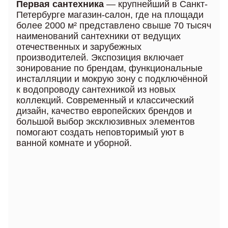
Первая сантехника
— крупнейший в Санкт-
Петербурге магазин-салон, где на площади
более 2000 м² представлено свыше 70 тысяч
наименований сантехники от ведущих
отечественных и зарубежных
производителей. Экспозиция включает
зонирование по брендам, функциональные
инсталляции и мокрую зону с подключённой
к водопроводу сантехникой из новых
коллекций. Современный и классический
дизайн, качество европейских брендов и
большой выбор эксклюзивных элементов
помогают создать неповторимый уют в
ванной комнате и уборной.