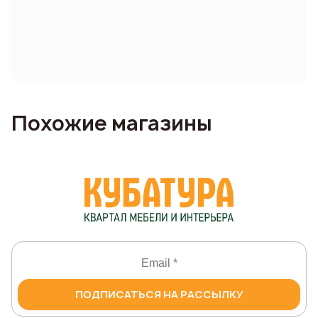
Похожие магазины
ПОДПИСАТЬСЯ НА РАССЫЛКУ