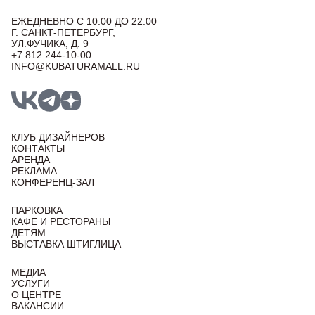
ЕЖЕДНЕВНО С 10:00 ДО 22:00
Г. САНКТ-ПЕТЕРБУРГ,
УЛ.ФУЧИКА, Д. 9
+7 812 244-10-00
INFO@KUBATURAMALL.RU
КЛУБ ДИЗАЙНЕРОВ
КОНТАКТЫ
АРЕНДА
РЕКЛАМА
КОНФЕРЕНЦ-ЗАЛ
ПАРКОВКА
КАФЕ И РЕСТОРАНЫ
ДЕТЯМ
ВЫСТАВКА ШТИГЛИЦА
МЕДИА
УСЛУГИ
О ЦЕНТРЕ
ВАКАНСИИ