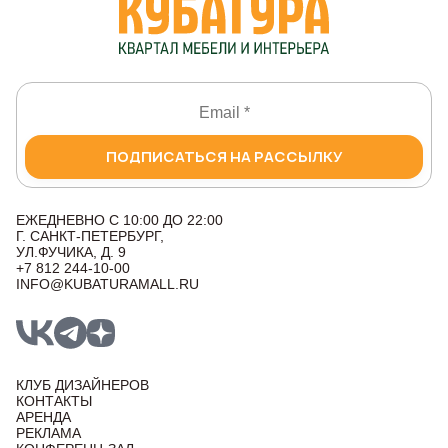
ПОДПИСАТЬСЯ НА РАССЫЛКУ
ЕЖЕДНЕВНО С 10:00 ДО 22:00
Г. САНКТ-ПЕТЕРБУРГ,
УЛ.ФУЧИКА, Д. 9
+7 812 244-10-00
INFO@KUBATURAMALL.RU
КЛУБ ДИЗАЙНЕРОВ
КОНТАКТЫ
АРЕНДА
РЕКЛАМА