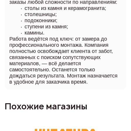
заказы любой сложности по направлениям:
столы из камня и керамогранита;
столешницы;
подоконники;
ступени из камня;
камины.
Работа ведётся под ключ: от замера до
профессионального монтажа. Компания
полностью освобождает клиента от забот,
связанных с поиском сопутствующих
материалов, — всё делается
самостоятельно. Останется только
дождаться результата. Монтаж назначается
в удобное для заказчика время.
Похожие магазины