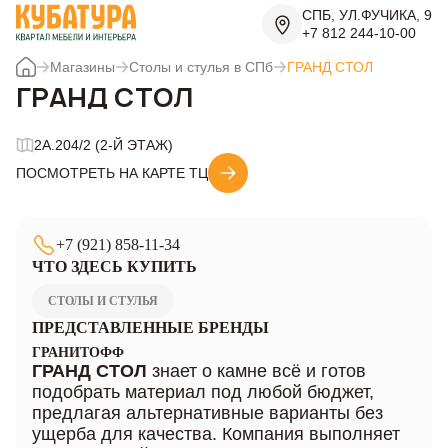
СПБ, УЛ.ФУЧИКА, 9
+7 812 244-10-00
Магазины
Столы и стулья в СПб
ГРАНД СТОЛ
ГРАНД СТОЛ
2A.204/2 (2-Й ЭТАЖ)
ПОСМОТРЕТЬ НА КАРТЕ ТЦ
+7 (921) 858-11-34
ЧТО ЗДЕСЬ КУПИТЬ
СТОЛЫ И СТУЛЬЯ
ПРЕДСТАВЛЕННЫЕ БРЕНДЫ
ГРАНИТОФФ
ГРАНД СТОЛ
знает о камне всё и готов
подобрать материал под любой бюджет,
предлагая альтернативные варианты без
ущерба для качества. Компания выполняет