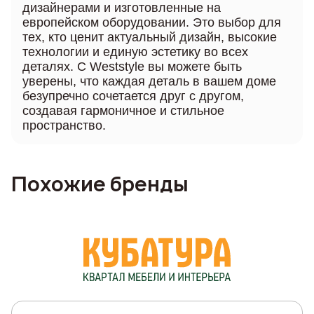
дизайнерами и изготовленные на
европейском оборудовании. Это выбор для
тех, кто ценит актуальный дизайн, высокие
технологии и единую эстетику во всех
деталях. С Weststyle вы можете быть
уверены, что каждая деталь в вашем доме
безупречно сочетается друг с другом,
создавая гармоничное и стильное
пространство.
Похожие бренды