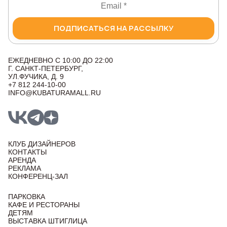
ПОДПИСАТЬСЯ НА РАССЫЛКУ
ЕЖЕДНЕВНО С 10:00 ДО 22:00
Г. САНКТ-ПЕТЕРБУРГ,
УЛ.ФУЧИКА, Д. 9
+7 812 244-10-00
INFO@KUBATURAMALL.RU
КЛУБ ДИЗАЙНЕРОВ
КОНТАКТЫ
АРЕНДА
РЕКЛАМА
КОНФЕРЕНЦ-ЗАЛ
ПАРКОВКА
КАФЕ И РЕСТОРАНЫ
ДЕТЯМ
ВЫСТАВКА ШТИГЛИЦА