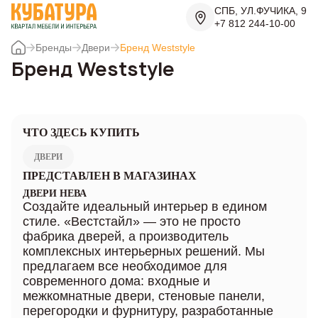
СПБ, УЛ.ФУЧИКА, 9
+7 812 244-10-00
Бренды
Двери
Бренд Weststyle
Бренд Weststyle
ЧТО ЗДЕСЬ КУПИТЬ
ДВЕРИ
ПРЕДСТАВЛЕН В МАГАЗИНАХ
ДВЕРИ НЕВА
Создайте идеальный интерьер в едином
стиле. «Вестстайл» — это не просто
фабрика дверей, а производитель
комплексных интерьерных решений. Мы
предлагаем все необходимое для
современного дома: входные и
межкомнатные двери, стеновые панели,
перегородки и фурнитуру, разработанные