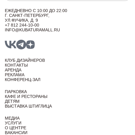
ЕЖЕДНЕВНО С 10:00 ДО 22:00
Г. САНКТ-ПЕТЕРБУРГ,
УЛ.ФУЧИКА, Д. 9
+7 812 244-10-00
INFO@KUBATURAMALL.RU
КЛУБ ДИЗАЙНЕРОВ
КОНТАКТЫ
АРЕНДА
РЕКЛАМА
КОНФЕРЕНЦ-ЗАЛ
ПАРКОВКА
КАФЕ И РЕСТОРАНЫ
ДЕТЯМ
ВЫСТАВКА ШТИГЛИЦА
МЕДИА
УСЛУГИ
О ЦЕНТРЕ
ВАКАНСИИ