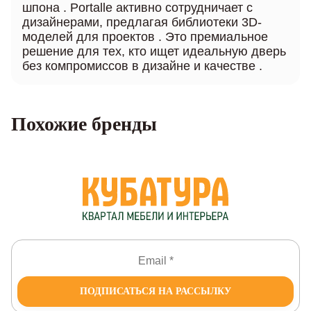
шпона . Portalle активно сотрудничает с
дизайнерами, предлагая библиотеки 3D-
моделей для проектов . Это премиальное
решение для тех, кто ищет идеальную дверь
без компромиссов в дизайне и качестве .
Похожие бренды
ПОДПИСАТЬСЯ НА РАССЫЛКУ