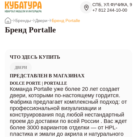
СПБ, УЛ.ФУЧИКА, 9
+7 812 244-10-00
Бренды
Двери
Бренд Portalle
Бренд Portalle
ЧТО ЗДЕСЬ КУПИТЬ
ДВЕРИ
ПРЕДСТАВЛЕН В МАГАЗИНАХ
DOLCE PORTE | PORTALLE
Команда Portalle уже более 20 лет создает
двери, которыми по-настоящему гордится.
Фабрика предлагает комплексный подход: от
профессиональной визуализации и
конструирования под любой нестандартный
проем до доставки по всей России . Вас ждет
более 3000 вариантов отделки — от HPL-
пластика и эмали до акрила и натурального