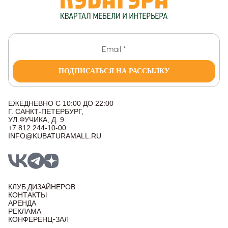
ПОДПИСАТЬСЯ НА РАССЫЛКУ
ЕЖЕДНЕВНО С 10:00 ДО 22:00
Г. САНКТ-ПЕТЕРБУРГ,
УЛ.ФУЧИКА, Д. 9
+7 812 244-10-00
INFO@KUBATURAMALL.RU
КЛУБ ДИЗАЙНЕРОВ
КОНТАКТЫ
АРЕНДА
РЕКЛАМА
КОНФЕРЕНЦ-ЗАЛ