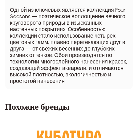
Одной из ключевых является коллекция Four
Seasons — поэтическое воплощение вечного
круговорота природы в изысканных
настенных покрытиях. Особенностью
коллекции стало использование четырех
цветовых гамм, плавно перетекающих друг в
друга — от свежих весенних до глубоких
зимних оттенков. Обои производятся по
технологии многослойного нанесения красок,
создающей эффект акварели, и отличаются
высокой плотностью, экологичностью и
простотой нанесения.
Похожие бренды