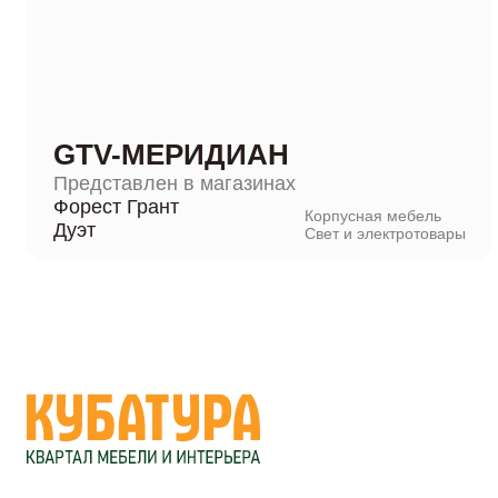
GTV-МЕРИДИАН
Представлен в магазинах
Форест Грант
Корпусная мебель
Дуэт
Свет и электротовары