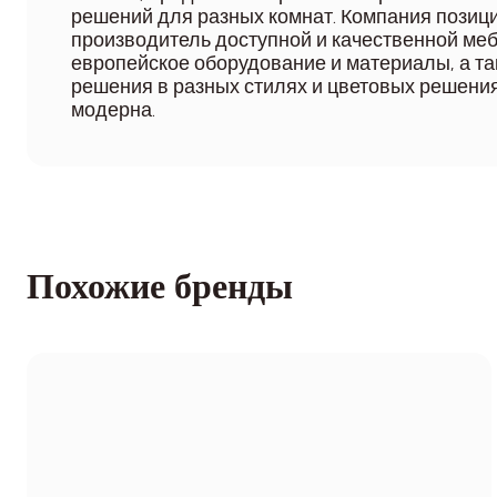
решений для разных комнат. Компания позици
производитель доступной и качественной меб
европейское оборудование и материалы, а та
решения в разных стилях и цветовых решения
модерна.
Похожие бренды