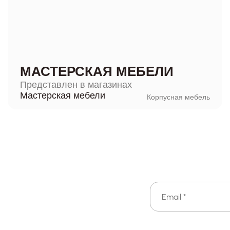
МАСТЕРСКАЯ МЕБЕЛИ
Представлен в магазинах
Мастерская мебели
Корпусная мебель