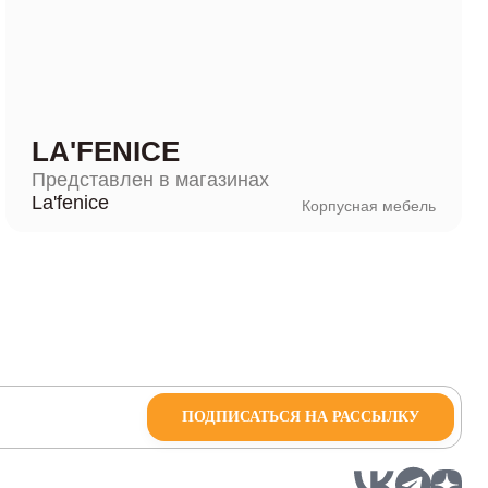
LA'FENICE
Представлен в магазинах
La'fenice
Корпусная мебель
ПОДПИСАТЬСЯ НА РАССЫЛКУ