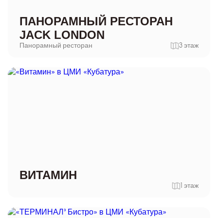
ПАНОРАМНЫЙ РЕСТОРАН
JACK LONDON
Панорамный ресторан
3 этаж
ВИТАМИН
1 этаж