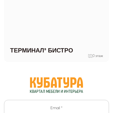
ТЕРМИНАЛ³ БИСТРО
0 этаж