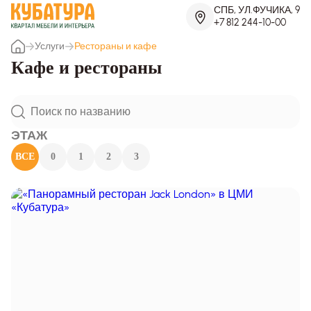
СПБ, УЛ.ФУЧИКА, 9
+7 812 244-10-00
Услуги
Рестораны и кафе
Кафе и рестораны
ЭТАЖ
ВСЕ
0
1
2
3