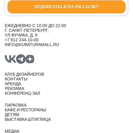
ПОДПИСАТЬСЯ НА РАССЫЛКУ
ЕЖЕДНЕВНО С 10:00 ДО 22:00
Г. САНКТ-ПЕТЕРБУРГ,
УЛ.ФУЧИКА, Д. 9
+7 812 244-10-00
INFO@KUBATURAMALL.RU
КЛУБ ДИЗАЙНЕРОВ
КОНТАКТЫ
АРЕНДА
РЕКЛАМА
КОНФЕРЕНЦ-ЗАЛ
ПАРКОВКА
КАФЕ И РЕСТОРАНЫ
ДЕТЯМ
ВЫСТАВКА ШТИГЛИЦА
МЕДИА