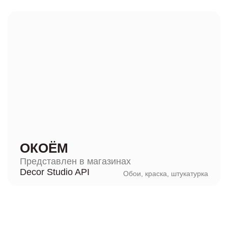
ОКОЁМ
Представлен в магазинах
Decor Studio API
Обои, краска, штукатурка