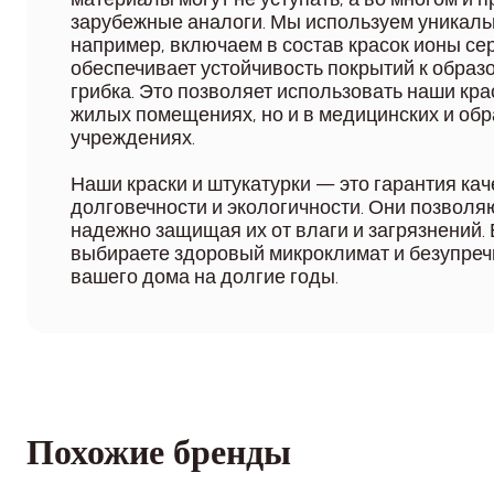
зарубежные аналоги. Мы используем уникаль
например, включаем в состав красок ионы сер
обеспечивает устойчивость покрытий к образ
грибка. Это позволяет использовать наши крас
жилых помещениях, но и в медицинских и об
учреждениях.
Наши краски и штукатурки — это гарантия кач
долговечности и экологичности. Они позволя
надежно защищая их от влаги и загрязнений.
выбираете здоровый микроклимат и безупре
вашего дома на долгие годы.
Похожие бренды