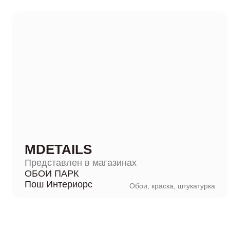
MDETAILS
Представлен в магазинах
ОБОИ ПАРК
Пош Интериорс
Обои, краска, штукатурка