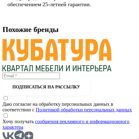
обеспечением 25-летней гарантии.
Похожие бренды
ПОДПИСАТЬСЯ НА РАССЫЛКУ
Даю согласие на обработку персональных данных в
соответствии с
Политикой обработки персональных данных
Хочу получать
сообщения рекламного и информационного
характера