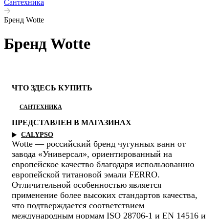
Сантехника
Бренд Wotte
Бренд Wotte
ЧТО ЗДЕСЬ КУПИТЬ
САНТЕХНИКА
ПРЕДСТАВЛЕН В МАГАЗИНАХ
CALYPSO
Wotte — российский бренд чугунных ванн от
завода «Универсал», ориентированный на
европейское качество благодаря использованию
европейской титановой эмали FERRO.
Отличительной особенностью является
применение более высоких стандартов качества,
что подтверждается соответствием
международным нормам ISO 28706-1 и EN 14516 и