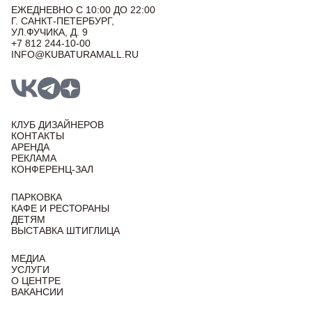
ЕЖЕДНЕВНО С 10:00 ДО 22:00
Г. САНКТ-ПЕТЕРБУРГ,
УЛ.ФУЧИКА, Д. 9
+7 812 244-10-00
INFO@KUBATURAMALL.RU
КЛУБ ДИЗАЙНЕРОВ
КОНТАКТЫ
АРЕНДА
РЕКЛАМА
КОНФЕРЕНЦ-ЗАЛ
ПАРКОВКА
КАФЕ И РЕСТОРАНЫ
ДЕТЯМ
ВЫСТАВКА ШТИГЛИЦА
МЕДИА
УСЛУГИ
О ЦЕНТРЕ
ВАКАНСИИ