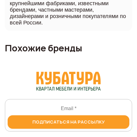
крупнейшими фабриками, известными
брендами, частными мастерами,
дизайнерами и розничными покупателями по
всей России.
Похожие бренды
ПОДПИСАТЬСЯ НА РАССЫЛКУ