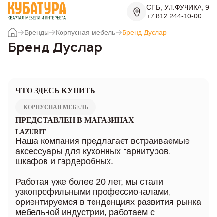
СПБ, УЛ.ФУЧИКА, 9
+7 812 244-10-00
Бренды
Корпусная мебель
Бренд Дуслар
Бренд Дуслар
ЧТО ЗДЕСЬ КУПИТЬ
КОРПУСНАЯ МЕБЕЛЬ
ПРЕДСТАВЛЕН В МАГАЗИНАХ
LAZURIT
Наша компания предлагает встраиваемые
аксессуары для кухонных гарнитуров,
шкафов и гардеробных.
Работая уже более 20 лет, мы стали
узкопрофильными профессионалами,
ориентируемся в тенденциях развития рынка
мебельной индустрии, работаем с