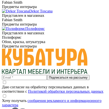
Fabian Smith
Предметы интерьера
Dekor Toscana
Представлен в магазинах
Fabian Smith
Предметы интерьера
Полиформс
Представлен в магазинах
Полиформс
Обои, краска, штукатурка
Предметы интерьера
Подписаться на рассылку
Даю согласие на обработку персональных данных в
соответствии с
Политикой обработки персональных данных
Хочу получать
сообщения рекламного и информационного
характера