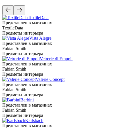
TextileData
Представлен в магазинах
TextileData
Предметы интерьера
Vista Alegre
Представлен в магазинах
Fabian Smith
Предметы интерьера
Vetrerie di Empoli
Представлен в магазинах
Fabian Smith
Предметы интерьера
Valerie Concept
Представлен в магазинах
Fabian Smith
Предметы интерьера
Barbini
Представлен в магазинах
Fabian Smith
Предметы интерьера
Karlsbach
Представлен в магазинах