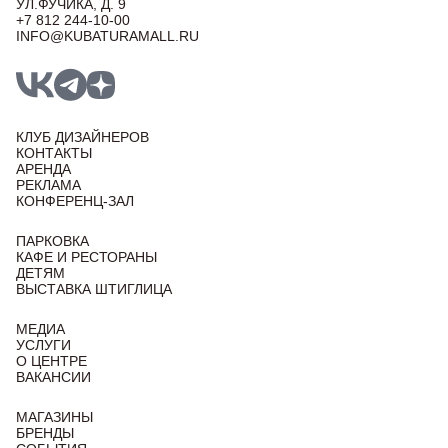
УЛ.ФУЧИКА, Д. 9
+7 812 244-10-00
INFO@KUBATURAMALL.RU
КЛУБ ДИЗАЙНЕРОВ
КОНТАКТЫ
АРЕНДА
РЕКЛАМА
КОНФЕРЕНЦ-ЗАЛ
ПАРКОВКА
КАФЕ И РЕСТОРАНЫ
ДЕТЯМ
ВЫСТАВКА ШТИГЛИЦА
МЕДИА
УСЛУГИ
О ЦЕНТРЕ
ВАКАНСИИ
МАГАЗИНЫ
БРЕНДЫ