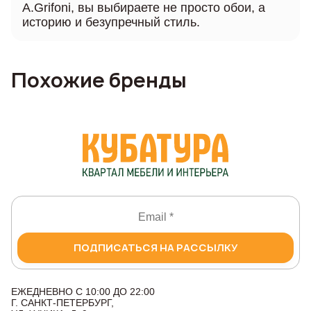
A.Grifoni, вы выбираете не просто обои, а
историю и безупречный стиль.
Похожие бренды
ПОДПИСАТЬСЯ НА РАССЫЛКУ
ЕЖЕДНЕВНО С 10:00 ДО 22:00
Г. САНКТ-ПЕТЕРБУРГ,