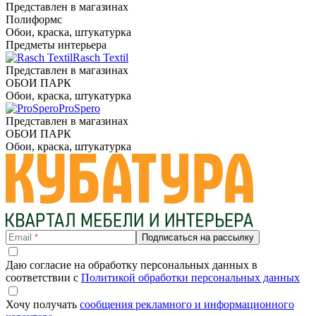
Представлен в магазинах
Полиформс
Обои, краска, штукатурка
Предметы интерьера
Rasch Textil
Представлен в магазинах
ОБОИ ПАРК
Обои, краска, штукатурка
ProSpero
Представлен в магазинах
ОБОИ ПАРК
Обои, краска, штукатурка
Подписаться на рассылку
Даю согласие на обработку персональных данных в
соответствии с
Политикой обработки персональных данных
Хочу получать
сообщения рекламного и информационного