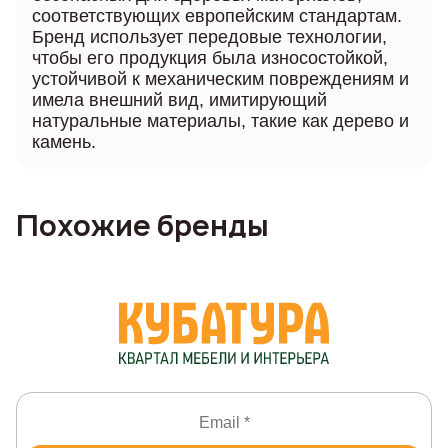
соответствующих европейским стандартам.
Бренд использует передовые технологии,
чтобы его продукция была износостойкой,
устойчивой к механическим повреждениям и
имела внешний вид, имитирующий
натуральные материалы, такие как дерево и
камень.
Похожие бренды