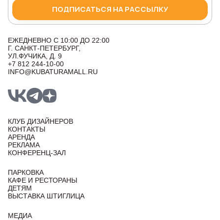
ПОДПИСАТЬСЯ НА РАССЫЛКУ
ЕЖЕДНЕВНО С 10:00 ДО 22:00
Г. САНКТ-ПЕТЕРБУРГ,
УЛ.ФУЧИКА, Д. 9
+7 812 244-10-00
INFO@KUBATURAMALL.RU
КЛУБ ДИЗАЙНЕРОВ
КОНТАКТЫ
АРЕНДА
РЕКЛАМА
КОНФЕРЕНЦ-ЗАЛ
ПАРКОВКА
КАФЕ И РЕСТОРАНЫ
ДЕТЯМ
ВЫСТАВКА ШТИГЛИЦА
МЕДИА