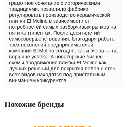
грамотное сочетание с историческими
традициями, позволило фабрике
регулировать производство керамической
плитки El Molino в зависимости от
потребностей самых разборчивых рынков на
пяти континентах. После десятилетий
самосовершенствования, благодаря работе
трех поколений предпринимателей,
компания El Molino сегодня, как и вчера — на
вершине успеха. А новаторские бизнес
схемы продвижения плитки El Molino как
лучших решений для покрытия полов и стен
всех видов находятся под пристальным
вниманием конкурентов.
Похожие бренды