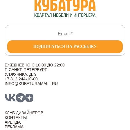
ПОДПИСАТЬСЯ НА РАССЫЛКУ
ЕЖЕДНЕВНО С 10:00 ДО 22:00
Г. САНКТ-ПЕТЕРБУРГ,
УЛ.ФУЧИКА, Д. 9
+7 812 244-10-00
INFO@KUBATURAMALL.RU
КЛУБ ДИЗАЙНЕРОВ
КОНТАКТЫ
АРЕНДА
РЕКЛАМА