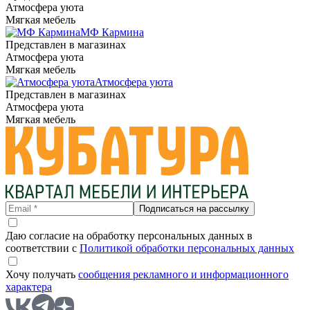
Атмосфера уюта
Мягкая мебель
МФ Кармина
Представлен в магазинах
Атмосфера уюта
Мягкая мебель
Атмосфера уюта
Представлен в магазинах
Атмосфера уюта
Мягкая мебель
Подписаться на рассылку
Даю согласие на обработку персональных данных в
соответствии с
Политикой обработки персональных данных
Хочу получать
сообщения рекламного и информационного
характера