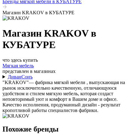
Бренды мягкой мебели в КУБАТУРЕ
Магазин KRAKOV в КУБАТУРЕ
Магазин KRAKOV в
КУБАТУРЕ
что здесь купить
Мягкая мебель
представлен в магазинах
ДиванСонъ
"KRAKOV"— фабрика мягкой мебели , выпускающая на
рынок исключительно качественную, отличающуюся
удобством и стилем мягкую мебель, которая создаст
неповторимый уют и комфорт в Вашем доме и офисе.
Качество исполнения, продуманный дизайн - результат
кропотливой работы специалистов фабрики.
Похожие бренды