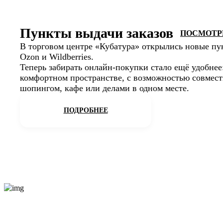
Пункты выдачи заказов
ПОСМОТРЕ
В торговом центре «Кубатура» открылись новые пу
Ozon и Wildberries.
Теперь забирать онлайн-покупки стало ещё удобнее:
комфортном пространстве, с возможностью совмести
шопингом, кафе или делами в одном месте.
ПОДРОБНЕЕ