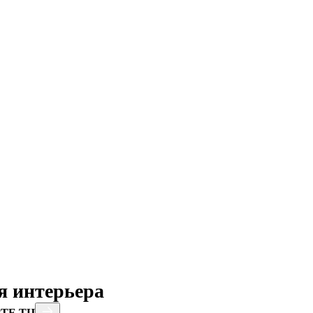
 интерьера
ТЕ ТЦ