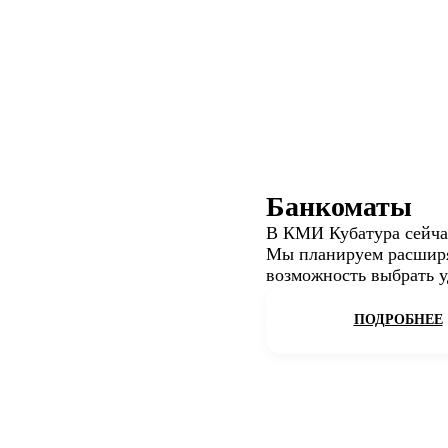
Банкоматы
В КМИ Кубатура сейча
Мы планируем расширят
возможность выбрать у
ПОДРОБНЕЕ