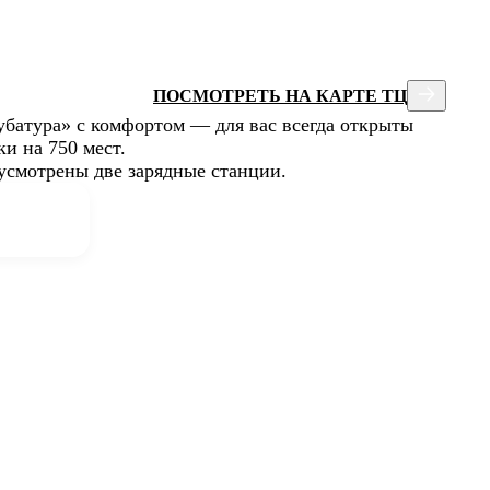
ПОСМОТРЕТЬ НА КАРТЕ ТЦ
батура» с комфортом — для вас всегда открыты
и на 750 мест.
усмотрены две зарядные станции.