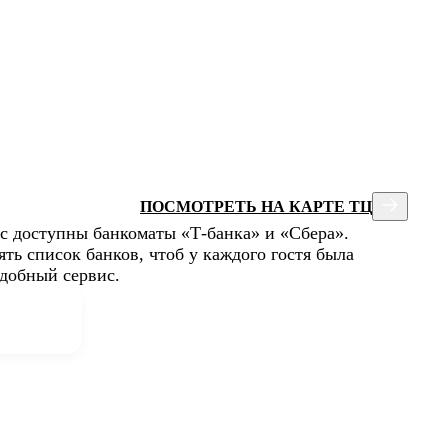
ПОСМОТРЕТЬ НА КАРТЕ ТЦ
с доступны банкоматы «Т-банка» и «Сбера».
ь список банков, чтоб у каждого гостя была
добный сервис.