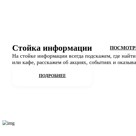
Стойка информации
ПОСМОТРЕ
На стойке информации всегда подскажем, где найт
или кафе, расскажем об акциях, событиях и оказыв
ПОДРОБНЕЕ