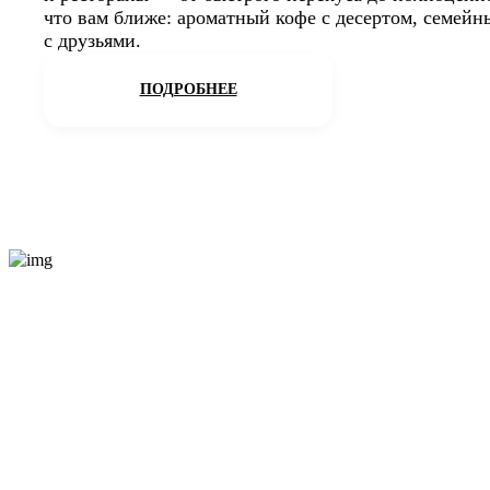
что вам ближе: ароматный кофе с десертом, семейн
с друзьями.
ПОДРОБНЕЕ