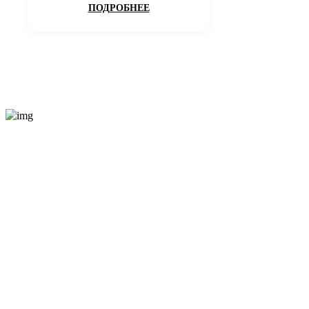
ПОДРОБНЕЕ