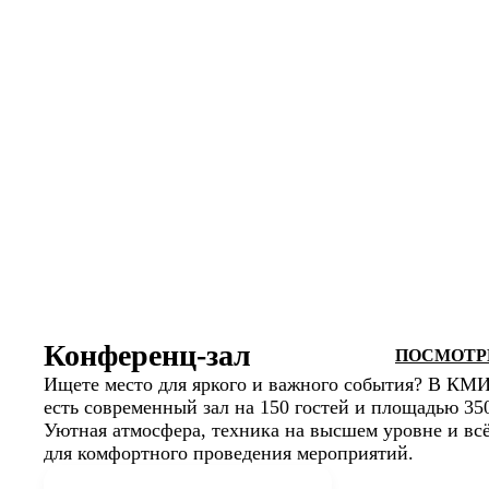
Конференц-зал
ПОСМОТРЕ
Ищете место для яркого и важного события? В КМ
есть современный зал на 150 гостей и площадью 350
Уютная атмосфера, техника на высшем уровне и всё
для комфортного проведения мероприятий.