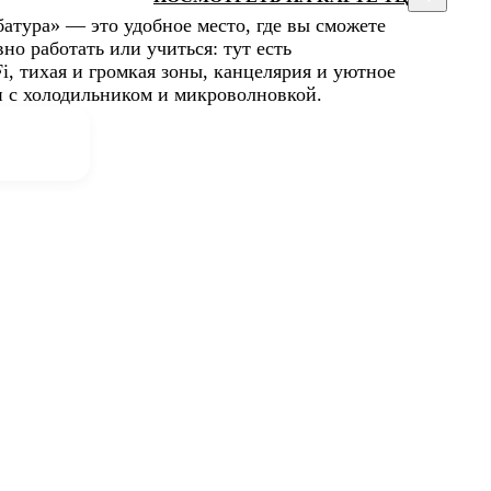
тура» — это удобное место, где вы сможете
но работать или учиться: тут есть
i, тихая и громкая зоны, канцелярия и уютное
 с холодильником и микроволновкой.