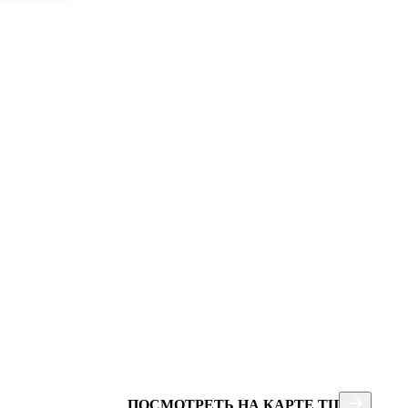
ПОСМОТРЕТЬ НА КАРТЕ ТЦ