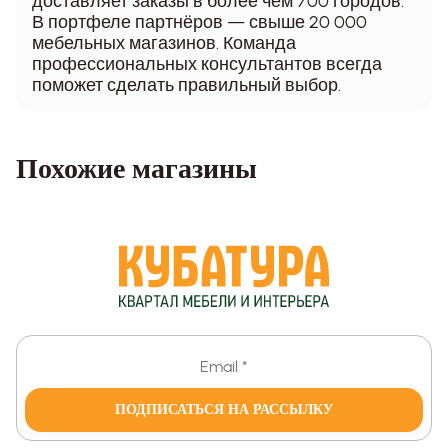
доставляет заказы в более чем 700 городов.
В портфеле партнёров — свыше 20 000
мебельных магазинов. Команда
профессиональных консультантов всегда
поможет сделать правильный выбор.
Похожие магазины
ПОДПИСАТЬСЯ НА РАССЫЛКУ