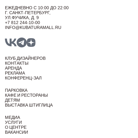
ЕЖЕДНЕВНО С 10:00 ДО 22:00
Г. САНКТ-ПЕТЕРБУРГ,
УЛ.ФУЧИКА, Д. 9
+7 812 244-10-00
INFO@KUBATURAMALL.RU
КЛУБ ДИЗАЙНЕРОВ
КОНТАКТЫ
АРЕНДА
РЕКЛАМА
КОНФЕРЕНЦ-ЗАЛ
ПАРКОВКА
КАФЕ И РЕСТОРАНЫ
ДЕТЯМ
ВЫСТАВКА ШТИГЛИЦА
МЕДИА
УСЛУГИ
О ЦЕНТРЕ
ВАКАНСИИ