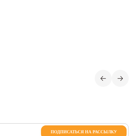
ПОДПИСАТЬСЯ НА РАССЫЛКУ