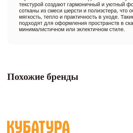
текстурой создают гармоничный и уютный фо
сотканы из смеси шерсти и полиэстера, что 
мягкость, тепло и практичность в уходе. Так
подходят для оформления пространств в ск
минималистичном или эклектичном стиле.
Похожие бренды