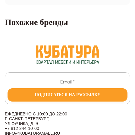
Похожие бренды
ПОДПИСАТЬСЯ НА РАССЫЛКУ
ЕЖЕДНЕВНО С 10:00 ДО 22:00
Г. САНКТ-ПЕТЕРБУРГ,
УЛ.ФУЧИКА, Д. 9
+7 812 244-10-00
INFO@KUBATURAMALL.RU