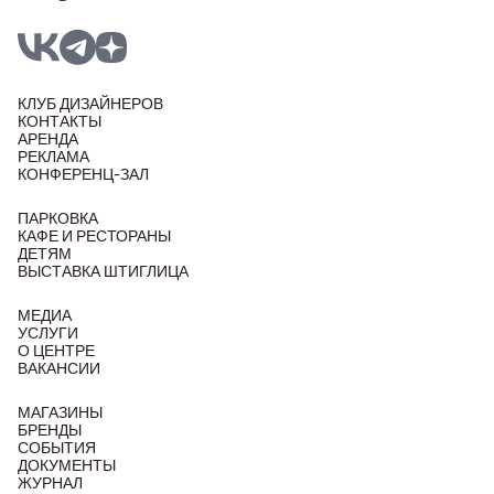
КЛУБ ДИЗАЙНЕРОВ
КОНТАКТЫ
АРЕНДА
РЕКЛАМА
КОНФЕРЕНЦ-ЗАЛ
ПАРКОВКА
КАФЕ И РЕСТОРАНЫ
ДЕТЯМ
ВЫСТАВКА ШТИГЛИЦА
МЕДИА
УСЛУГИ
О ЦЕНТРЕ
ВАКАНСИИ
МАГАЗИНЫ
БРЕНДЫ
СОБЫТИЯ
ДОКУМЕНТЫ
ЖУРНАЛ