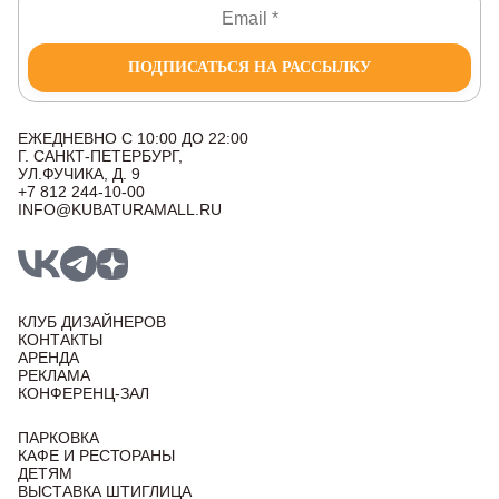
ПОДПИСАТЬСЯ НА РАССЫЛКУ
ЕЖЕДНЕВНО С 10:00 ДО 22:00
Г. САНКТ-ПЕТЕРБУРГ,
УЛ.ФУЧИКА, Д. 9
+7 812 244-10-00
INFO@KUBATURAMALL.RU
КЛУБ ДИЗАЙНЕРОВ
КОНТАКТЫ
АРЕНДА
РЕКЛАМА
КОНФЕРЕНЦ-ЗАЛ
ПАРКОВКА
КАФЕ И РЕСТОРАНЫ
ДЕТЯМ
ВЫСТАВКА ШТИГЛИЦА