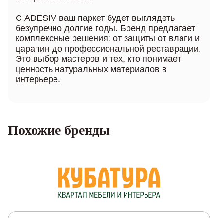
С ADESIV ваш паркет будет выглядеть
безупречно долгие годы. Бренд предлагает
комплексные решения: от защиты от влаги и
царапин до профессиональной реставрации.
Это выбор мастеров и тех, кто понимает
ценность натуральных материалов в
интерьере.
Похожие бренды