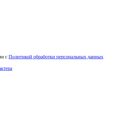
ии с
Политикой обработки персональных данных
актера