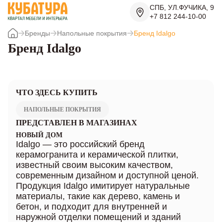
СПБ, УЛ.ФУЧИКА, 9
+7 812 244-10-00
Бренды
Напольные покрытия
Бренд Idalgo
Бренд Idalgo
ЧТО ЗДЕСЬ КУПИТЬ
НАПОЛЬНЫЕ ПОКРЫТИЯ
ПРЕДСТАВЛЕН В МАГАЗИНАХ
НОВЫЙ ДОМ
Idalgo — это российский бренд
керамогранита и керамической плитки,
известный своим высоким качеством,
современным дизайном и доступной ценой.
Продукция Idalgo имитирует натуральные
материалы, такие как дерево, камень и
бетон, и подходит для внутренней и
наружной отделки помещений и зданий