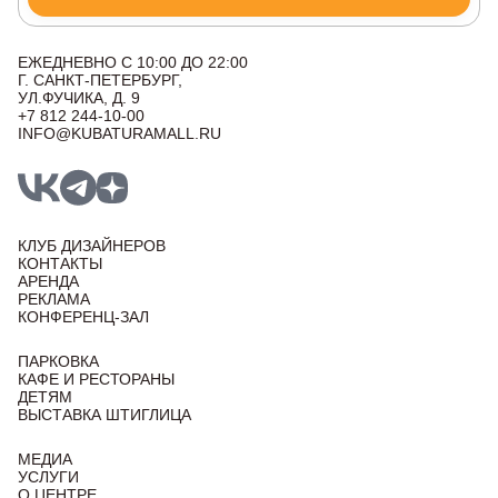
ЕЖЕДНЕВНО С 10:00 ДО 22:00
Г. САНКТ-ПЕТЕРБУРГ,
УЛ.ФУЧИКА, Д. 9
+7 812 244-10-00
INFO@KUBATURAMALL.RU
КЛУБ ДИЗАЙНЕРОВ
КОНТАКТЫ
АРЕНДА
РЕКЛАМА
КОНФЕРЕНЦ-ЗАЛ
ПАРКОВКА
КАФЕ И РЕСТОРАНЫ
ДЕТЯМ
ВЫСТАВКА ШТИГЛИЦА
МЕДИА
УСЛУГИ
О ЦЕНТРЕ