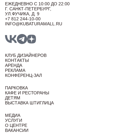
ЕЖЕДНЕВНО С 10:00 ДО 22:00
Г. САНКТ-ПЕТЕРБУРГ,
УЛ.ФУЧИКА, Д. 9
+7 812 244-10-00
INFO@KUBATURAMALL.RU
КЛУБ ДИЗАЙНЕРОВ
КОНТАКТЫ
АРЕНДА
РЕКЛАМА
КОНФЕРЕНЦ-ЗАЛ
ПАРКОВКА
КАФЕ И РЕСТОРАНЫ
ДЕТЯМ
ВЫСТАВКА ШТИГЛИЦА
МЕДИА
УСЛУГИ
О ЦЕНТРЕ
ВАКАНСИИ