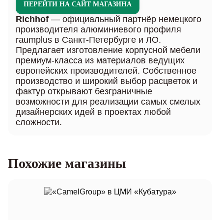
ПЕРЕЙТИ НА САЙТ МАГАЗИНА
Richhof
— официальный партнёр немецкого
производителя алюминиевого профиля
raumplus в Санкт-Петербурге и ЛО.
Предлагает изготовление корпусной мебели
премиум-класса из материалов ведущих
европейских производителей. Собственное
производство и широкий выбор расцветок и
фактур открывают безграничные
возможности для реализации самых смелых
дизайнерских идей в проектах любой
сложности.
Похожие магазины