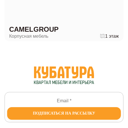
CAMELGROUP
Корпусная мебель
1 этаж
ПОДПИСАТЬСЯ НА РАССЫЛКУ