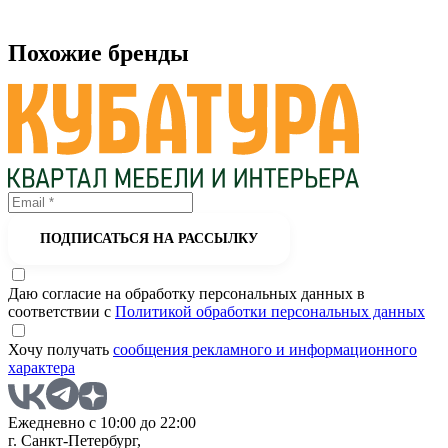
Похожие бренды
ПОДПИСАТЬСЯ НА РАССЫЛКУ
Даю согласие на обработку персональных данных в
соответствии с
Политикой обработки персональных данных
Хочу получать
сообщения рекламного и информационного
характера
Ежедневно с 10:00 до 22:00
г. Санкт-Петербург,