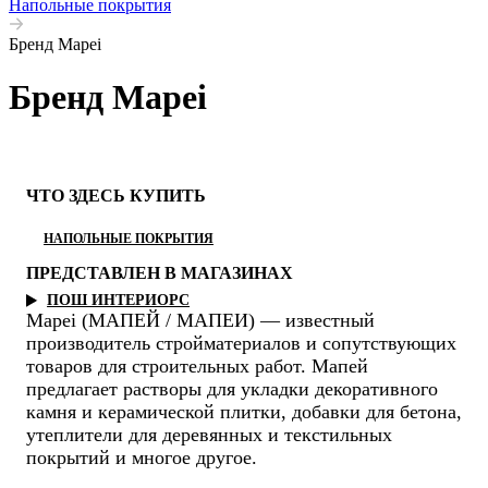
Напольные покрытия
Бренд Mapei
Бренд Mapei
ЧТО ЗДЕСЬ КУПИТЬ
НАПОЛЬНЫЕ ПОКРЫТИЯ
ПРЕДСТАВЛЕН В МАГАЗИНАХ
ПОШ ИНТЕРИОРС
Mapei (МАПЕЙ / МАПЕИ) — известный
производитель стройматериалов и сопутствующих
товаров для строительных работ. Мапей
предлагает растворы для укладки декоративного
камня и керамической плитки, добавки для бетона,
утеплители для деревянных и текстильных
покрытий и многое другое.