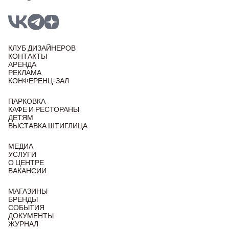
КЛУБ ДИЗАЙНЕРОВ
КОНТАКТЫ
АРЕНДА
РЕКЛАМА
КОНФЕРЕНЦ-ЗАЛ
ПАРКОВКА
КАФЕ И РЕСТОРАНЫ
ДЕТЯМ
ВЫСТАВКА ШТИГЛИЦА
МЕДИА
УСЛУГИ
О ЦЕНТРЕ
ВАКАНСИИ
МАГАЗИНЫ
БРЕНДЫ
СОБЫТИЯ
ДОКУМЕНТЫ
ЖУРНАЛ