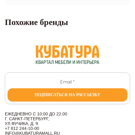
Похожие бренды
ПОДПИСАТЬСЯ НА РАССЫЛКУ
ЕЖЕДНЕВНО С 10:00 ДО 22:00
Г. САНКТ-ПЕТЕРБУРГ,
УЛ.ФУЧИКА, Д. 9
+7 812 244-10-00
INFO@KUBATURAMALL.RU