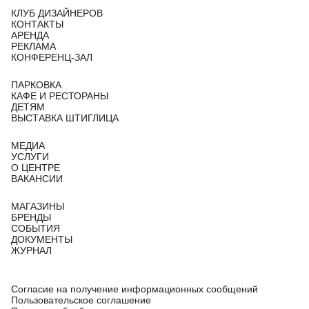
КЛУБ ДИЗАЙНЕРОВ
КОНТАКТЫ
АРЕНДА
РЕКЛАМА
КОНФЕРЕНЦ-ЗАЛ
ПАРКОВКА
КАФЕ И РЕСТОРАНЫ
ДЕТЯМ
ВЫСТАВКА ШТИГЛИЦА
МЕДИА
УСЛУГИ
О ЦЕНТРЕ
ВАКАНСИИ
МАГАЗИНЫ
БРЕНДЫ
СОБЫТИЯ
ДОКУМЕНТЫ
ЖУРНАЛ
Согласие на получение информационных сообщений
Пользовательское соглашение