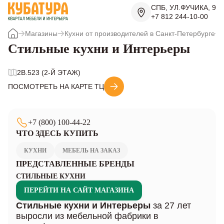
СПБ, УЛ.ФУЧИКА, 9
+7 812 244-10-00
Магазины
Кухни от производителей в Санкт-Петербурге
Стильные кухни и Интерьеры
2B.523 (2-Й ЭТАЖ)
ПОСМОТРЕТЬ НА КАРТЕ ТЦ
+7 (800) 100-44-22
ЧТО ЗДЕСЬ КУПИТЬ
КУХНИ
МЕБЕЛЬ НА ЗАКАЗ
ПРЕДСТАВЛЕННЫЕ БРЕНДЫ
СТИЛЬНЫЕ КУХНИ
ПЕРЕЙТИ НА САЙТ МАГАЗИНА
Стильные кухни и Интерьеры
за 27 лет
выросли из мебельной фабрики в