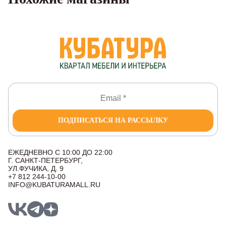
ПОДПИСАТЬСЯ НА РАССЫЛКУ
ЕЖЕДНЕВНО С 10:00 ДО 22:00
Г. САНКТ-ПЕТЕРБУРГ,
УЛ.ФУЧИКА, Д. 9
+7 812 244-10-00
INFO@KUBATURAMALL.RU