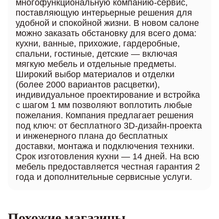
многофункциональную компанию-сервис,
поставляющую интерьерные решения для
удобной и спокойной жизни. В новом салоне
можно заказать обстановку для всего дома:
кухни, ванные, прихожие, гардеробные,
спальни, гостиные, детские — включая
мягкую мебель и отдельные предметы.
Широкий выбор материалов и отделки
(более 2000 вариантов расцветки),
индивидуальное проектирование и встройка
с шагом 1 мм позволяют воплотить любые
пожелания. Компания предлагает решения
под ключ: от бесплатного 3D-дизайн-проекта
и инженерного плана до бесплатных
доставки, монтажа и подключения техники.
Срок изготовления кухни — 14 дней. На всю
мебель предоставляется честная гарантия 2
года и дополнительные сервисные услуги.
Похожие магазины