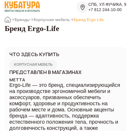
СПБ, УЛ.ФУЧИКА, 9
+7 812 244-10-00
Бренды
Корпусная мебель
Бренд Ergo-Life
Бренд Ergo-Life
ЧТО ЗДЕСЬ КУПИТЬ
КОРПУСНАЯ МЕБЕЛЬ
ПРЕДСТАВЛЕН В МАГАЗИНАХ
METTA
Ergo-Life — это бренд, специализирующийся
на производстве эргономичной мебели и
аксессуаров, призванных обеспечить
комфорт, здоровье и продуктивность на
рабочем месте и дома. Основные акценты
бренда — адаптивность, поддержка
естественного положения тела, прочность и
долговечность конструкций, а также