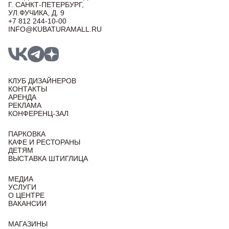
Г. САНКТ-ПЕТЕРБУРГ,
УЛ.ФУЧИКА, Д. 9
+7 812 244-10-00
INFO@KUBATURAMALL.RU
КЛУБ ДИЗАЙНЕРОВ
КОНТАКТЫ
АРЕНДА
РЕКЛАМА
КОНФЕРЕНЦ-ЗАЛ
ПАРКОВКА
КАФЕ И РЕСТОРАНЫ
ДЕТЯМ
ВЫСТАВКА ШТИГЛИЦА
МЕДИА
УСЛУГИ
О ЦЕНТРЕ
ВАКАНСИИ
МАГАЗИНЫ