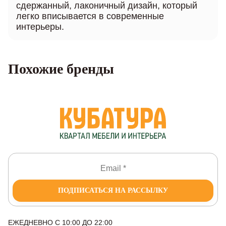
сдержанный, лаконичный дизайн, который
легко вписывается в современные
интерьеры.
Похожие бренды
ПОДПИСАТЬСЯ НА РАССЫЛКУ
ЕЖЕДНЕВНО С 10:00 ДО 22:00