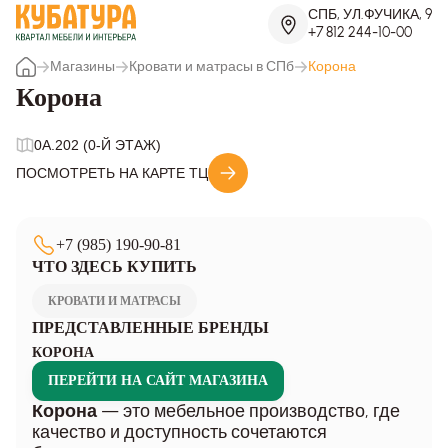
СПБ, УЛ.ФУЧИКА, 9
+7 812 244-10-00
Магазины
Кровати и матрасы в СПб
Корона
Корона
0A.202 (0-Й ЭТАЖ)
ПОСМОТРЕТЬ НА КАРТЕ ТЦ
+7 (985) 190-90-81
ЧТО ЗДЕСЬ КУПИТЬ
КРОВАТИ И МАТРАСЫ
ПРЕДСТАВЛЕННЫЕ БРЕНДЫ
КОРОНА
ПЕРЕЙТИ НА САЙТ МАГАЗИНА
— это мебельное производство, где
Корона
качество и доступность сочетаются