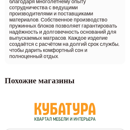
благодаря многолетнему опыту
сотрудничества с ведущими
производителями и поставщиками
материалов. Собственное производство
пружинных блоков позволяет гарантировать
надёжность и долговечность оснований для
выпускаемых матрасов. Каждое изделие
создаётся с расчётом на долгий срок службы,
чтобы дарить комфортный сон и
полноценный отдых.
Похожие магазины