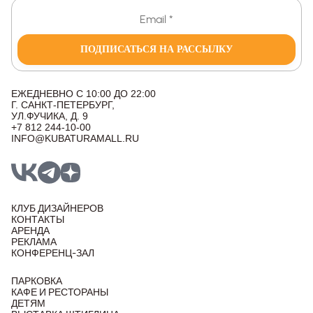
ПОДПИСАТЬСЯ НА РАССЫЛКУ
ЕЖЕДНЕВНО С 10:00 ДО 22:00
Г. САНКТ-ПЕТЕРБУРГ,
УЛ.ФУЧИКА, Д. 9
+7 812 244-10-00
INFO@KUBATURAMALL.RU
КЛУБ ДИЗАЙНЕРОВ
КОНТАКТЫ
АРЕНДА
РЕКЛАМА
КОНФЕРЕНЦ-ЗАЛ
ПАРКОВКА
КАФЕ И РЕСТОРАНЫ
ДЕТЯМ