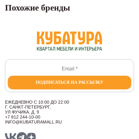
Похожие бренды
ПОДПИСАТЬСЯ НА РАССЫЛКУ
ЕЖЕДНЕВНО С 10:00 ДО 22:00
Г. САНКТ-ПЕТЕРБУРГ,
УЛ.ФУЧИКА, Д. 9
+7 812 244-10-00
INFO@KUBATURAMALL.RU