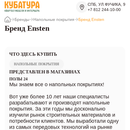
СПБ, УЛ.ФУЧИКА, 9
+7 812 244-10-00
Бренды
Напольные покрытия
Бренд Ensten
Бренд Ensten
ЧТО ЗДЕСЬ КУПИТЬ
НАПОЛЬНЫЕ ПОКРЫТИЯ
ПРЕДСТАВЛЕН В МАГАЗИНАХ
ПОЛЫ 24
Мы знаем все о напольных покрытиях!
Вот уже более 10 лет наши специалисты
разрабатывают и производят напольные
покрытия. За эти годы мы досконально
изучили рынок строительных материалов и
потребности клиентов. Мы выработали одну
из самых передовых технологий на рынке