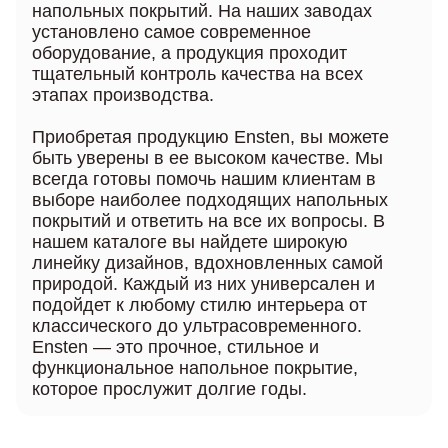
напольных покрытий. На наших заводах
установлено самое современное
оборудование, а продукция проходит
тщательный контроль качества на всех
этапах производства.
Приобретая продукцию Ensten, вы можете
быть уверены в ее высоком качестве. Мы
всегда готовы помочь нашим клиентам в
выборе наиболее подходящих напольных
покрытий и ответить на все их вопросы. В
нашем каталоге вы найдете широкую
линейку дизайнов, вдохновленных самой
природой. Каждый из них универсален и
подойдет к любому стилю интерьера от
классического до ультрасовременного.
Ensten — это прочное, стильное и
функциональное напольное покрытие,
которое прослужит долгие годы.