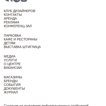
КЛУБ ДИЗАЙНЕРОВ
КОНТАКТЫ
АРЕНДА
РЕКЛАМА
КОНФЕРЕНЦ-ЗАЛ
ПАРКОВКА
КАФЕ И РЕСТОРАНЫ
ДЕТЯМ
ВЫСТАВКА ШТИГЛИЦА
МЕДИА
УСЛУГИ
О ЦЕНТРЕ
ВАКАНСИИ
МАГАЗИНЫ
БРЕНДЫ
СОБЫТИЯ
ДОКУМЕНТЫ
ЖУРНАЛ
Согласие на получение информационных сообщений