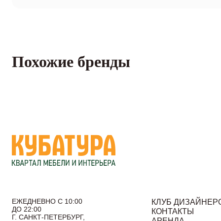
Похожие бренды
ЕЖЕДНЕВНО С 10:00
КЛУБ ДИЗАЙНЕР
ДО 22:00
КОНТАКТЫ
Г. САНКТ-ПЕТЕРБУРГ,
АРЕНДА