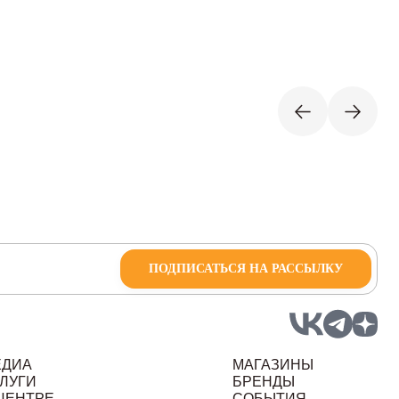
ПОДПИСАТЬСЯ НА РАССЫЛКУ
ЕДИА
МАГАЗИНЫ
ЛУГИ
БРЕНДЫ
ЦЕНТРЕ
СОБЫТИЯ