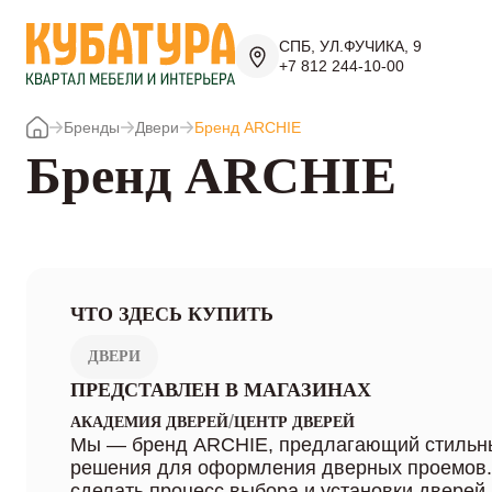
СПБ, УЛ.ФУЧИКА, 9
+7 812 244-10-00
Бренды
Двери
Бренд ARCHIE
Бренд ARCHIE
ЧТО ЗДЕСЬ КУПИТЬ
ДВЕРИ
ПРЕДСТАВЛЕН В МАГАЗИНАХ
/
АКАДЕМИЯ ДВЕРЕЙ
ЦЕНТР ДВЕРЕЙ
Мы — бренд ARCHIE, предлагающий стильны
решения для оформления дверных проемов
сделать процесс выбора и установки дверей