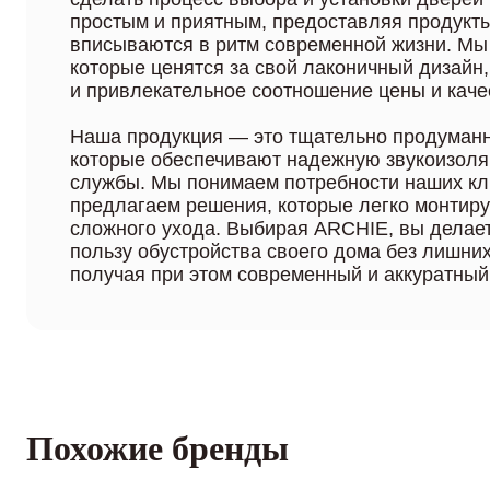
простым и приятным, предоставляя продукт
вписываются в ритм современной жизни. Мы
которые ценятся за свой лаконичный дизайн
и привлекательное соотношение цены и каче
Наша продукция — это тщательно продуманн
которые обеспечивают надежную звукоизоля
службы. Мы понимаем потребности наших кл
предлагаем решения, которые легко монтиру
сложного ухода. Выбирая ARCHIE, вы делае
пользу обустройства своего дома без лишних
получая при этом современный и аккуратный 
Похожие бренды