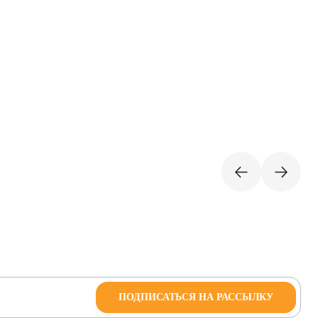
ПОДПИСАТЬСЯ НА РАССЫЛКУ