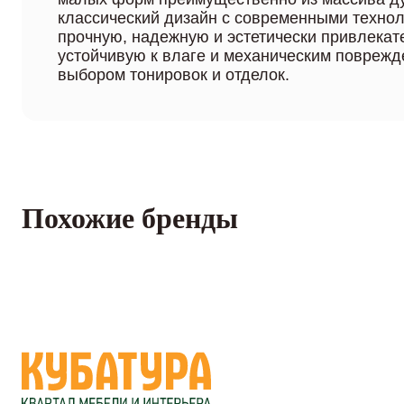
классический дизайн с современными технол
прочную, надежную и эстетически привлекат
устойчивую к влаге и механическим поврежд
выбором тонировок и отделок.
Похожие бренды