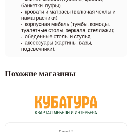
банкетки, пуфы);
кровати и матрасы (включая чехлы и
наматрасники);
корпусная мебель (тумбы, комоды,
туалетные столы, зеркала, стеллажи);
обеденные столы и стулья;
аксессуары (картины, вазы,
подсвечники).
Похожие магазины