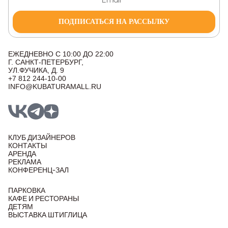
ПОДПИСАТЬСЯ НА РАССЫЛКУ
ЕЖЕДНЕВНО С 10:00 ДО 22:00
Г. САНКТ-ПЕТЕРБУРГ,
УЛ.ФУЧИКА, Д. 9
+7 812 244-10-00
INFO@KUBATURAMALL.RU
КЛУБ ДИЗАЙНЕРОВ
КОНТАКТЫ
АРЕНДА
РЕКЛАМА
КОНФЕРЕНЦ-ЗАЛ
ПАРКОВКА
КАФЕ И РЕСТОРАНЫ
ДЕТЯМ
ВЫСТАВКА ШТИГЛИЦА