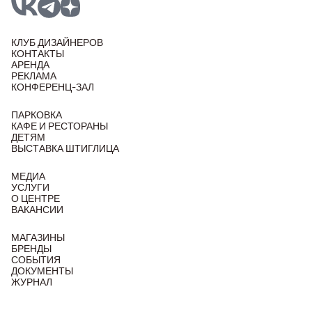
КЛУБ ДИЗАЙНЕРОВ
КОНТАКТЫ
АРЕНДА
РЕКЛАМА
КОНФЕРЕНЦ-ЗАЛ
ПАРКОВКА
КАФЕ И РЕСТОРАНЫ
ДЕТЯМ
ВЫСТАВКА ШТИГЛИЦА
МЕДИА
УСЛУГИ
О ЦЕНТРЕ
ВАКАНСИИ
МАГАЗИНЫ
БРЕНДЫ
СОБЫТИЯ
ДОКУМЕНТЫ
ЖУРНАЛ