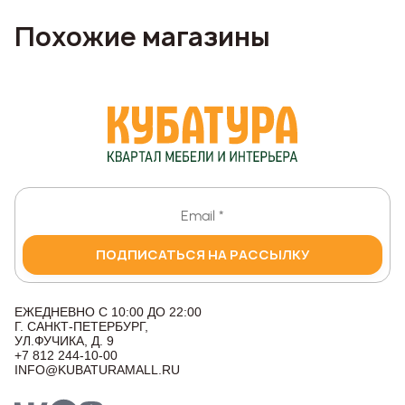
Похожие магазины
ПОДПИСАТЬСЯ НА РАССЫЛКУ
ЕЖЕДНЕВНО С 10:00 ДО 22:00
Г. САНКТ-ПЕТЕРБУРГ,
УЛ.ФУЧИКА, Д. 9
+7 812 244-10-00
INFO@KUBATURAMALL.RU