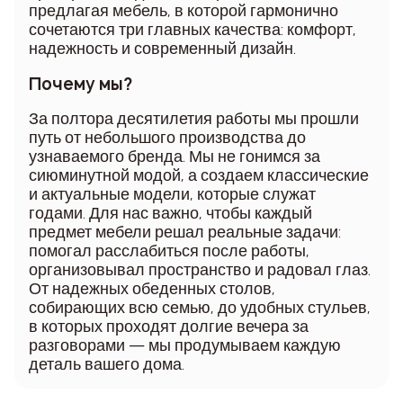
предлагая мебель, в которой гармонично
сочетаются три главных качества: комфорт,
надежность и современный дизайн.
Почему мы?
За полтора десятилетия работы мы прошли
путь от небольшого производства до
узнаваемого бренда. Мы не гонимся за
сиюминутной модой, а создаем классические
и актуальные модели, которые служат
годами. Для нас важно, чтобы каждый
предмет мебели решал реальные задачи:
помогал расслабиться после работы,
организовывал пространство и радовал глаз.
От надежных обеденных столов,
собирающих всю семью, до удобных стульев,
в которых проходят долгие вечера за
разговорами — мы продумываем каждую
деталь вашего дома.